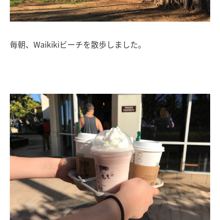
毎朝、Waikikiビーチを散歩しました。