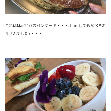
これはMac24/7のパンケーキ・・・shareしても食べきれ
ませんでした?・・・