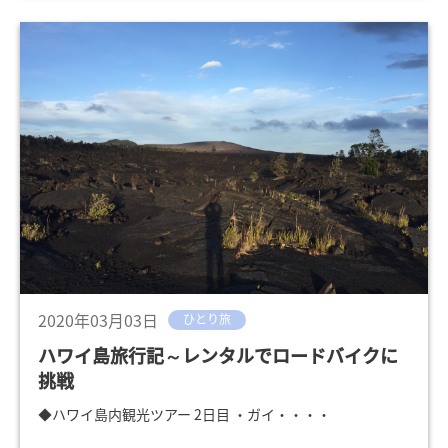
2020年03月03日
ひとり旅
ハワイ島旅行記～レンタルでロードバイクに
挑戦
◆ハワイ島内観光ツアー 2日目 ・ガイ・・・・