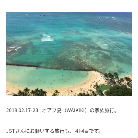
2018.02.17-23 オアフ島（WAIKIKI）の家族旅行。
JSTさんにお願いする旅行も、４回目です。