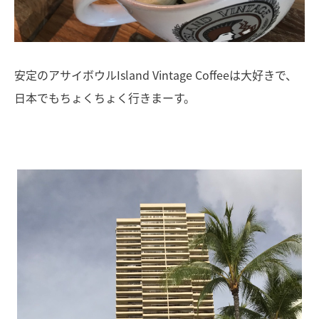
安定のアサイボウルIsland Vintage Coffeeは大好きで、
日本でもちょくちょく行きまーす。