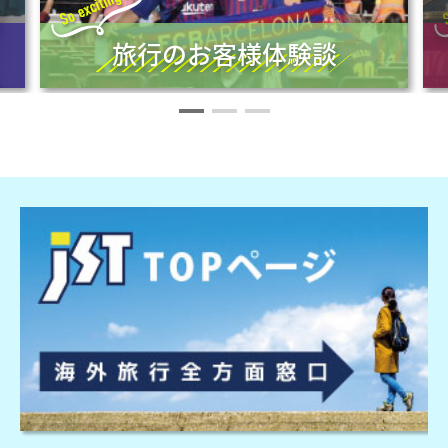
旅行のお客様体験談