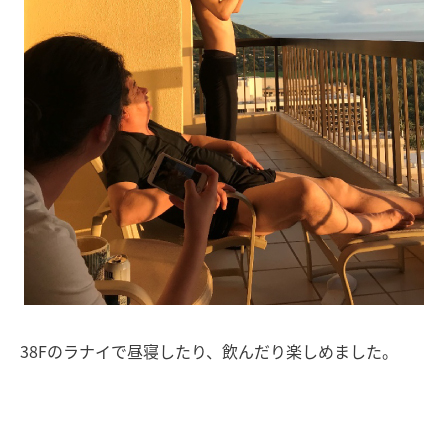
38Fのラナイで昼寝したり、飲んだり楽しめました。