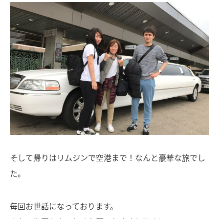
そして帰りはリムジンで空港まで！なんと豪華な旅でし
た。
毎回お世話になっております。