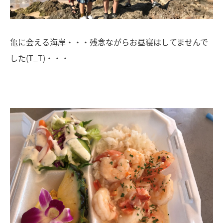
亀に会える海岸・・・残念ながらお昼寝はしてませんで
した(T_T)・・・