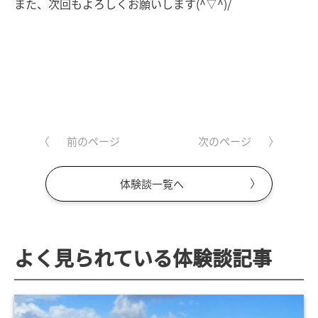
また、次回もよろしくお願いします(^▽^)/
前のページ
次のページ
体験談一覧へ
よく見られている体験談記事