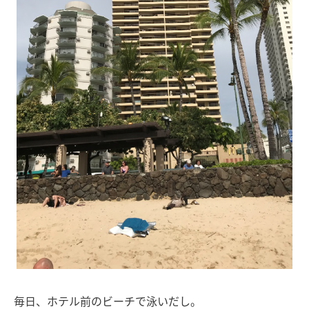
毎日、ホテル前のビーチで泳いだし。