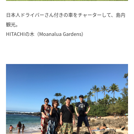
日本人ドライバーさん付きの車をチャーターして、島内
観光。
HITACHIの木（Moanalua Gardens）