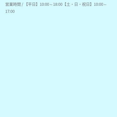
営業時間 / 【平日】10:00～18:00【土・日・祝日】10:00～
17:00