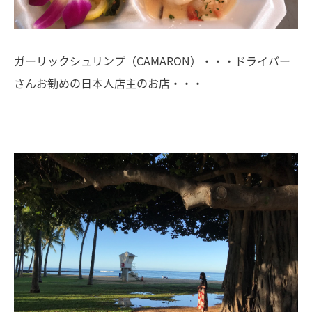
ガーリックシュリンプ（CAMARON）・・・ドライバー
さんお勧めの日本人店主のお店・・・