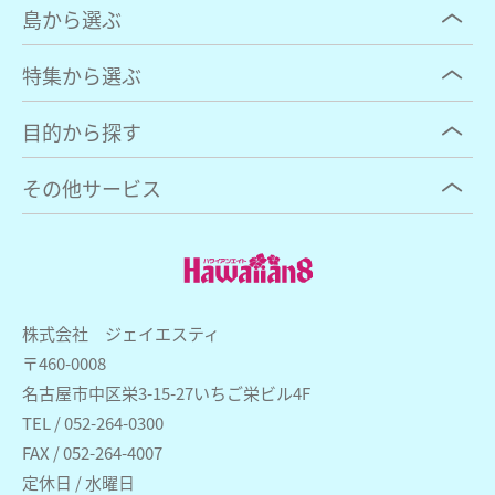
島から選ぶ
特集から選ぶ
目的から探す
その他サービス
株式会社 ジェイエスティ
〒460-0008
名古屋市中区栄3-15-27いちご栄ビル4F
TEL / 052-264-0300
FAX / 052-264-4007
定休日 / 水曜日