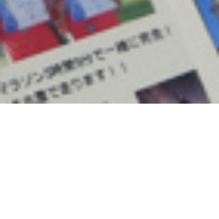
ホーム
無料相談会