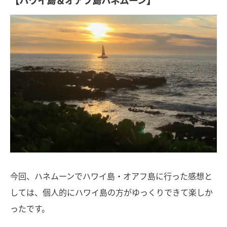
今回、ハネムーンでハワイ島・オアフ島に行った感想と
しては、個人的にハワイ島の方がゆっくりできて楽しか
ったです。