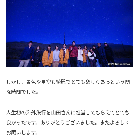
しかし、景色や星空も綺麗でとても楽しくあっという間
な時間でした。
人生初の海外旅行を山田さんに担当してもらえてとても
良かったです。ありがとうございました。またよろしく
お願いします。