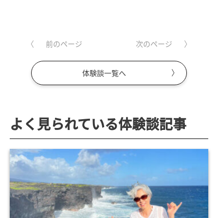
前のページ
次のページ
体験談一覧へ
よく見られている体験談記事