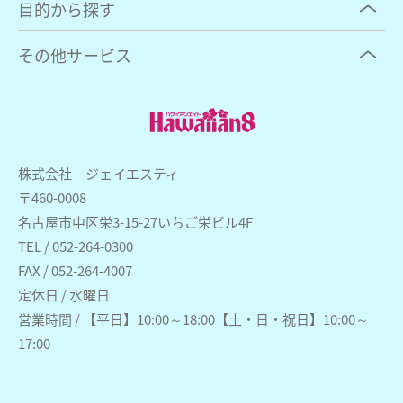
目的から探す
その他サービス
株式会社 ジェイエスティ
〒460-0008
名古屋市中区栄3-15-27いちご栄ビル4F
TEL / 052-264-0300
FAX / 052-264-4007
定休日 / 水曜日
営業時間 / 【平日】10:00～18:00【土・日・祝日】10:00～
17:00