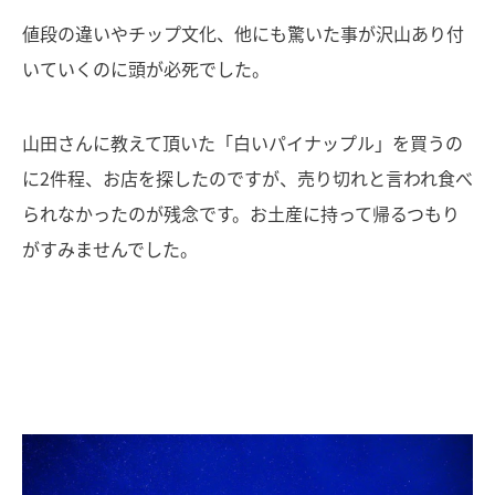
値段の違いやチップ文化、他にも驚いた事が沢山あり付
いていくのに頭が必死でした。
山田さんに教えて頂いた「白いパイナップル」を買うの
に2件程、お店を探したのですが、売り切れと言われ食べ
られなかったのが残念です。お土産に持って帰るつもり
がすみませんでした。