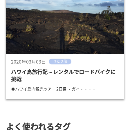
2020年03月03日
ひとり旅
ハワイ島旅行記～レンタルでロードバイクに
挑戦
◆ハワイ島内観光ツアー 2日目 ・ガイ・・・・
よく使われるタグ