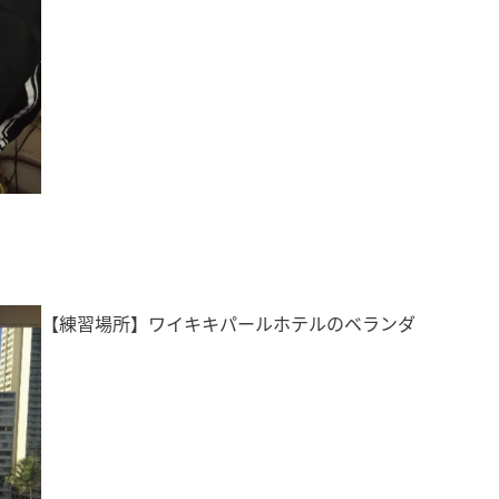
【練習場所】ワイキキパールホテルのベランダ