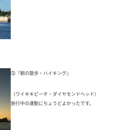
③『朝の散歩・ハイキング』
（ワイキキビーチ・ダイヤモンドヘッド）
旅行中の運動にちょうどよかったです。