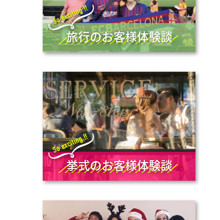
旅行のお客様体験談
挙式のお客様体験談