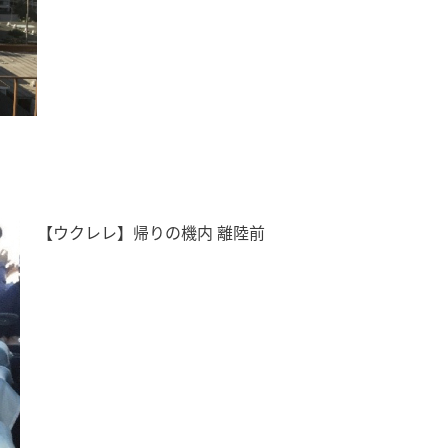
【ウクレレ】帰りの機内 離陸前