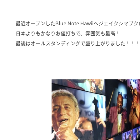
最近オープンしたBlue Note Hawiiへジェイクシ
日本よりもかなりお値打ちで、雰囲気も最高！
最後はオールスタンディングで盛り上がりました！！