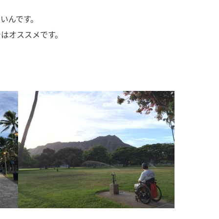
いんです。
ではオススメです。