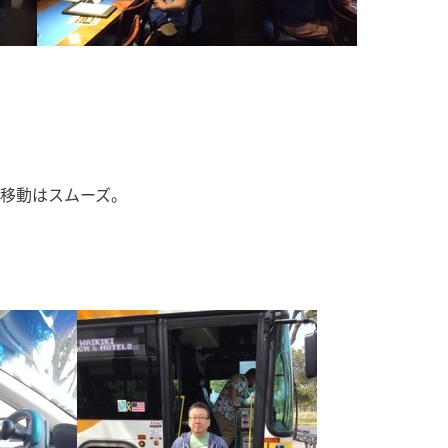
移動はスムーズ。