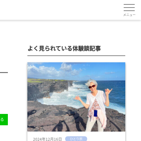
メニュー
よく見られている体験談記事
送る
2024年12月16日
ひとり旅