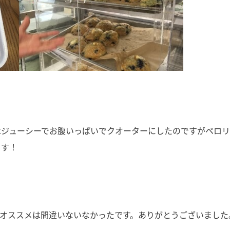
はジューシーでお腹いっぱいでクオーターにしたのですがペロ
ます！
のオススメは間違いないなかったです。ありがとうございました