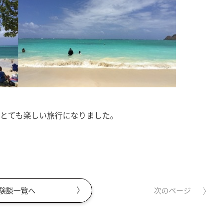
いとても楽しい旅行になりました。
験談一覧へ
次のページ