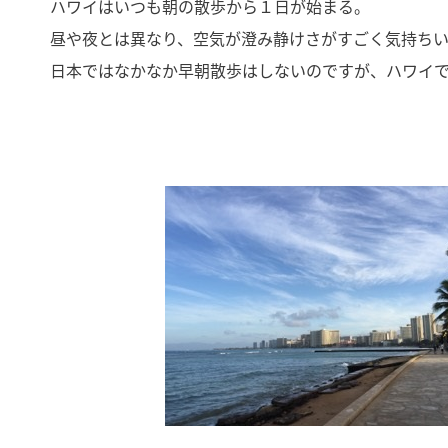
ハワイはいつも朝の散歩から１日が始まる。
昼や夜とは異なり、空気が澄み静けさがすごく気持ちい
日本ではなかなか早朝散歩はしないのですが、ハワイ