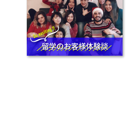
留学のお客様体験談