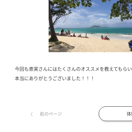
今回も恵実さんにはたくさんのオススメを教えてもら
本当にありがとうございました！！！
体
前のページ