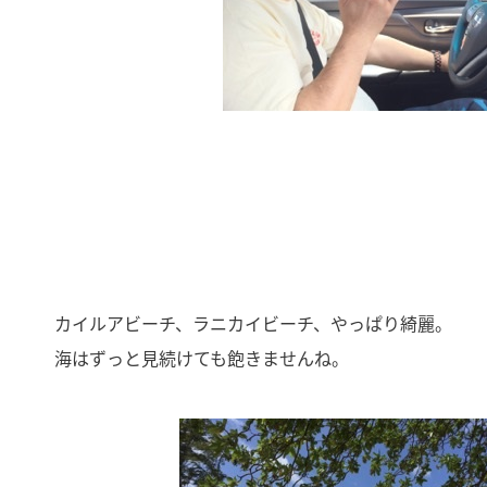
カイルアビーチ、ラニカイビーチ、やっぱり綺麗。
海はずっと見続けても飽きませんね。