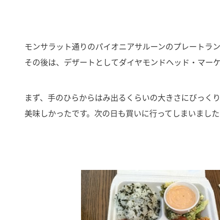
モンサラット通りのパイオニアサルーンのプレートラ
その後は、デザートとしてダイヤモンドヘッド・マー
まず、手のひらからはみ出るくらいの大きさにびっく
美味しかったです。次の日も買いに行ってしまいました(