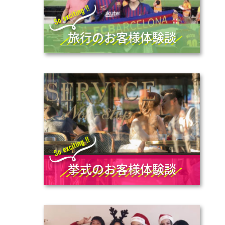
旅行のお客様体験談
挙式のお客様体験談