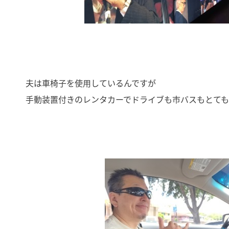
夫は車椅子を使用しているんですが
手動装置付きのレンタカーでドライブも市バスもとても