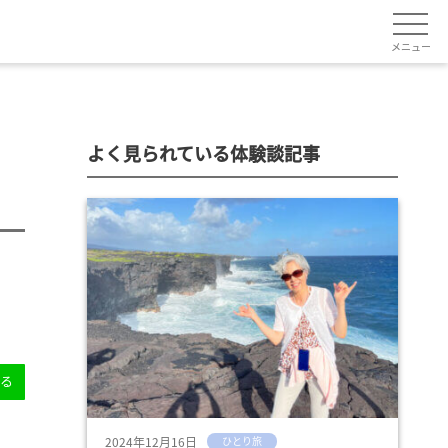
メニュー
よく見られている体験談記事
送る
2024年12月16日
ひとり旅