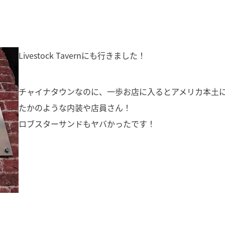
Livestock Tavernにも行きました！
チャイナタウンなのに、一歩お店に入るとアメリカ本土
たかのような内装や店員さん！
ロブスターサンドもヤバかったです！