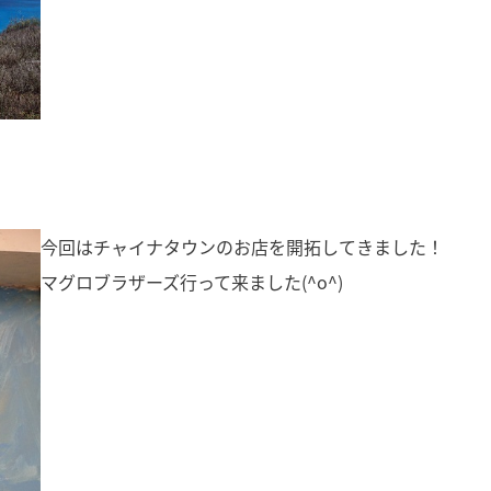
今回はチャイナタウンのお店を開拓してきました！
マグロブラザーズ行って来ました(^o^)