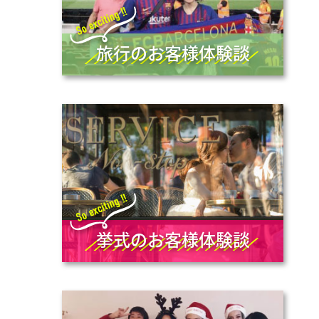
旅行のお客様体験談
挙式のお客様体験談