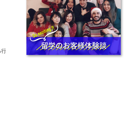
留学のお客様体験談
も行