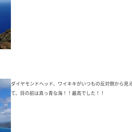
ダイヤモンドヘッド、ワイキキがいつもの反対側から見
て、目の前は真っ青な海！！最高でした！！