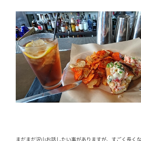
まだまだ沢山お話したい事がありますが、すごく長く