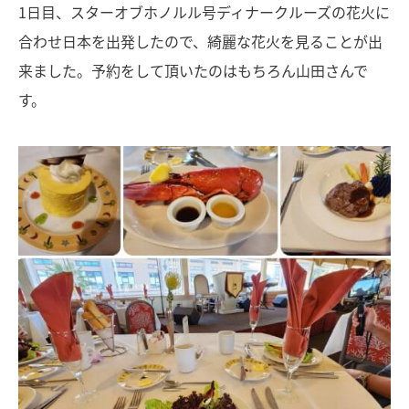
1日目、スターオブホノルル号ディナークルーズの花火に
合わせ日本を出発したので、綺麗な花火を見ることが出
来ました。予約をして頂いたのはもちろん山田さんで
す。