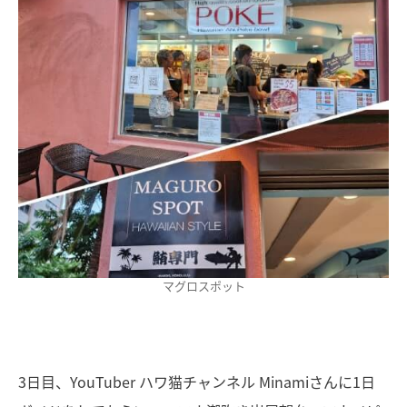
マグロスポット
3日目、YouTuber ハワ猫チャンネル Minamiさんに1日