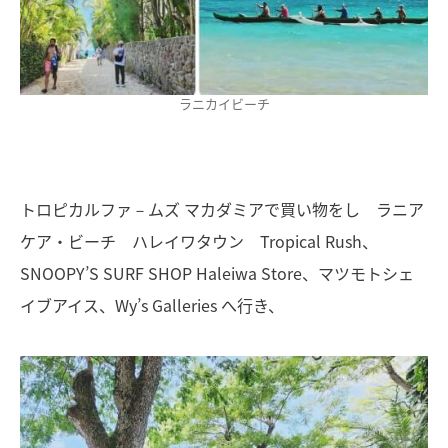
ラニカイビーチ
トロピカルファ－ムズ マカダミアで買い物をし ラニア
ケア・ビーチ ハレイワタウン Tropical Rush、
SNOOPY’S SURF SHOP Haleiwa Store、マツモトシェ
イブアイス、Wy’s Galleries へ行き、