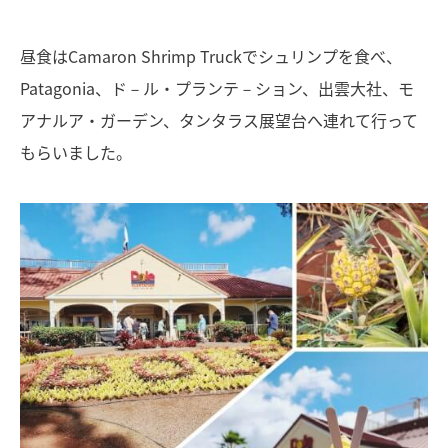
昼食はCamaron Shrimp Truckでシュリンプを食べ、
Patagonia、ド－ル・プランテ－ション、出雲大社、モ
アナルア・ガーデン、タンタラス展望台へ連れて行って
もらいました。