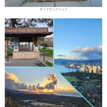
ダイアモンドヘッド