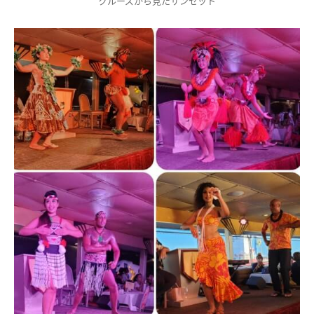
クルーズから見たサンセット