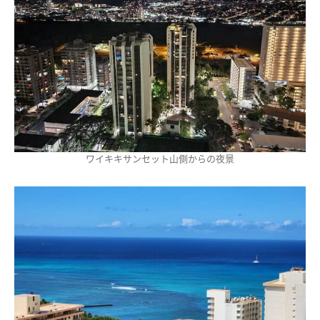
ワイキキサンセット山側からの夜景