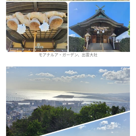
モアナルア・ガーデン、出雲大社