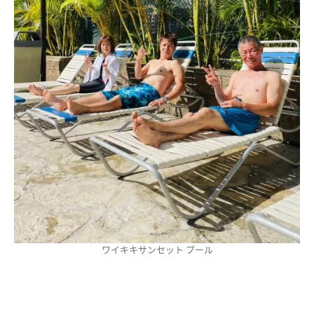
ワイキキサンセット プール