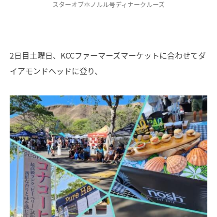
スターオブホノルル号ディナークルーズ
2日目土曜日、KCCファーマーズマーケットに合わせてダ
イアモンドヘッドに登り、