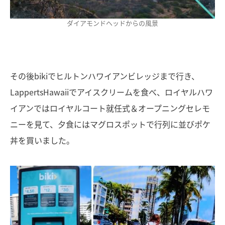
ダイアモンドヘッドからの風景
その後bikiでヒルトンハワイアンビレッジまで行き、
LappertsHawaiiでアイスクリームを食べ、ロイヤルハワ
イアンではロイヤルコート就任式＆オープニングセレモ
ニーを見て、夕食にはマグロスポットで行列に並びポケ
丼を買いました。