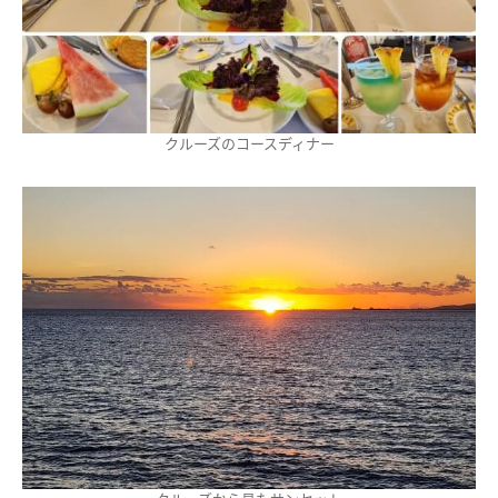
クルーズのコースディナー