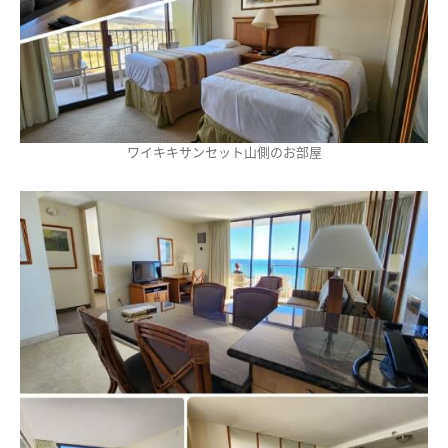
ワイキキサンセット山側のお部屋