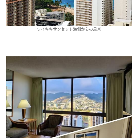
ワイキキサンセット海側からの風景