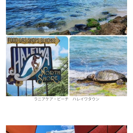
ラニアケア・ビーチ ハレイワタウン