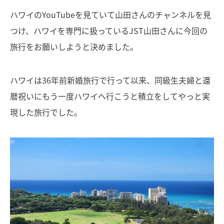
ハワイのYouTubeを見ていて山田さんのチャンネルを見
つけ、ハワイを専門に扱っているJST山田さんに今回の
旅行をお願いしようと決めました。
ハワイは36年前新婚旅行で行って以来、同級生夫婦と還
暦祝いにもう一度ハワイへ行こうと積立をしてやっと実
現した旅行でした。