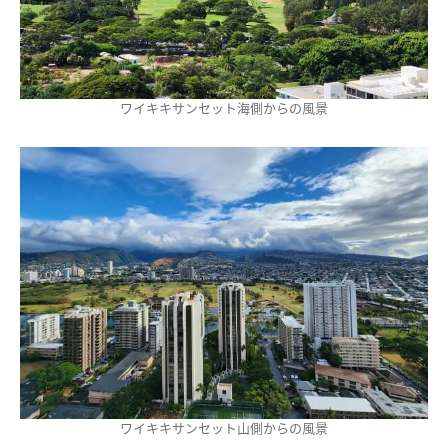
ワイキキサンセット海側からの風景
ワイキキサンセット山側からの風景