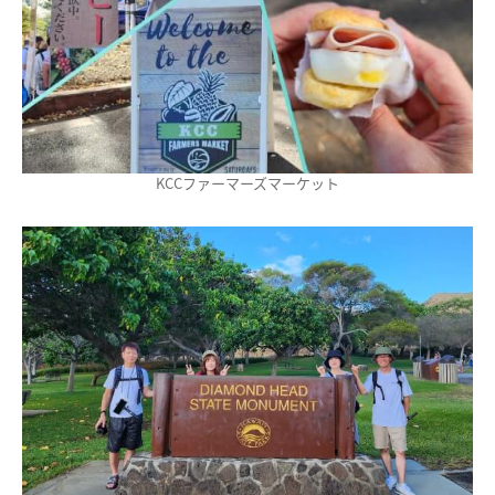
KCCファーマーズマーケット