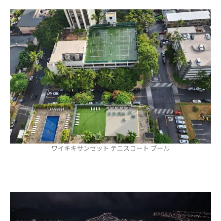
ワイキキサンセット テニスコート プール