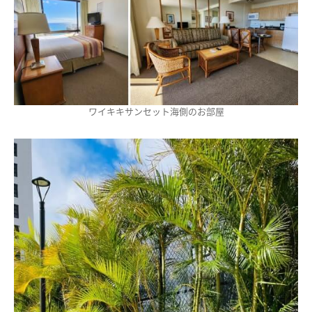
ワイキキサンセット海側のお部屋