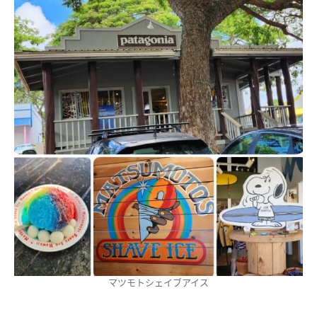
マツモトシェイブアイス