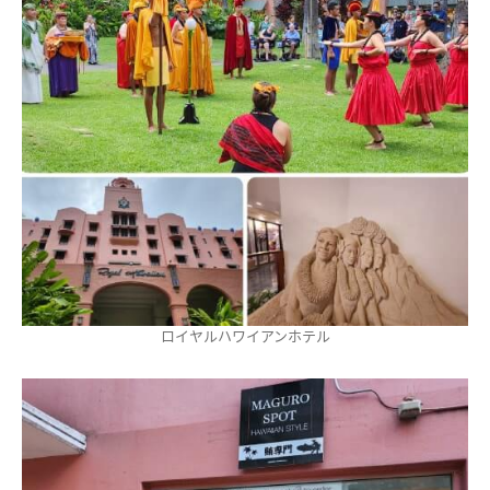
ロイヤルハワイアンホテル