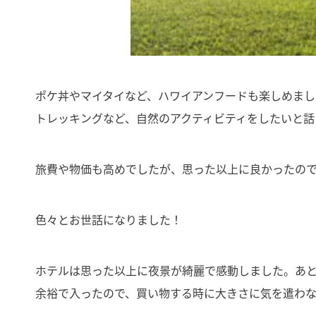
ポケ丼やマイタイなど、ハワイアンフードも楽しめま
トレッキングなど、自然のアクティビティをしたいと話
旅費や物価も高めでしたが、思った以上に良かったの
色々とお世話になりました！
ホテルは思った以上に夜景が綺麗で感動しました。あ
余裕で入ったので、買い物する時に大きさに気を遣わ