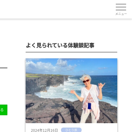
メニュー
よく見られている体験談記事
送る
2024年12月16日
ひとり旅