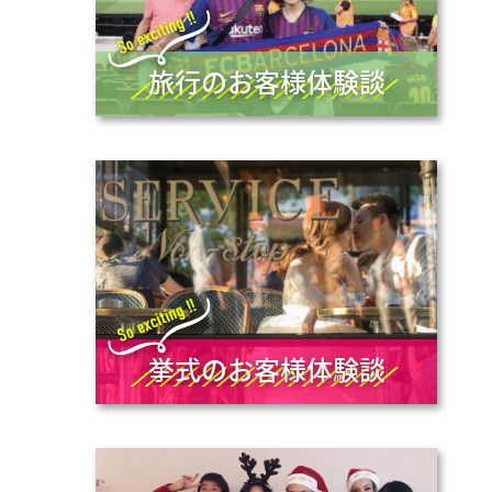
旅行のお客様体験談
挙式のお客様体験談