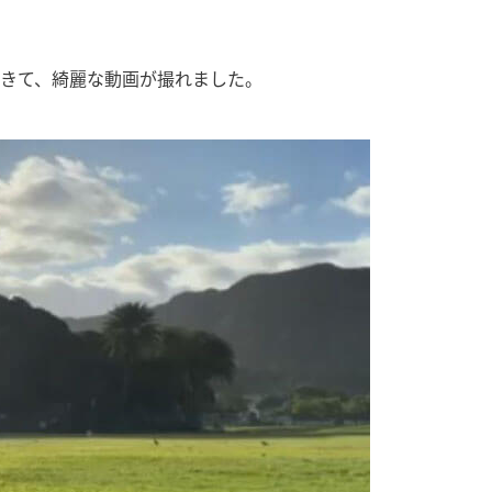
てきて、綺麗な動画が撮れました。