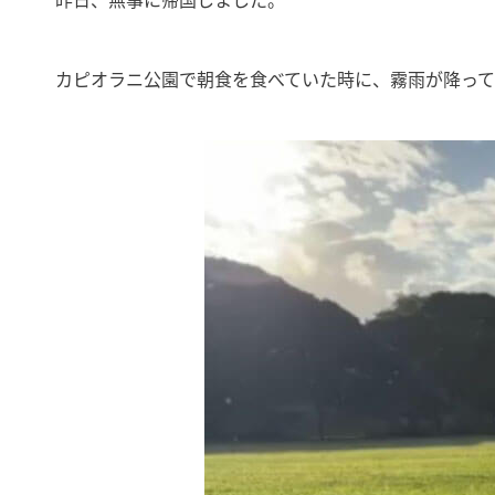
カピオラニ公園で朝食を食べていた時に、霧雨が降っ