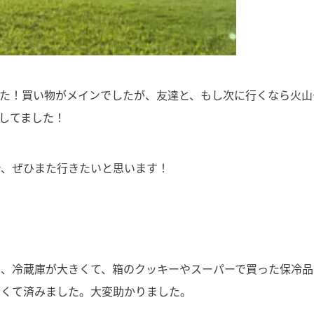
した！買い物がメインでしたが、友達と、もし次に行くなら火山
してました！
で、ぜひまた行きたいと思います！
と、冷蔵庫が大きくて、箱のクッキーやスーパーで買った保冷品
なくて済みました。大変助かりました。