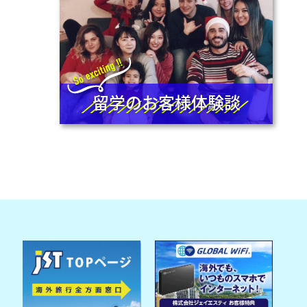
留学のお客様体験談