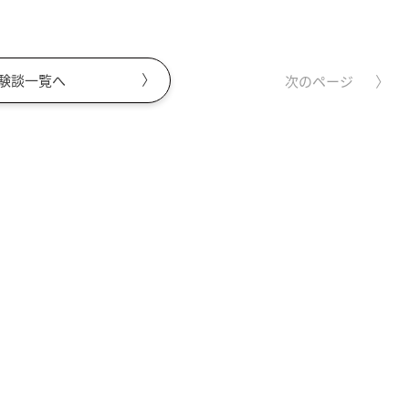
験談一覧へ
次のページ