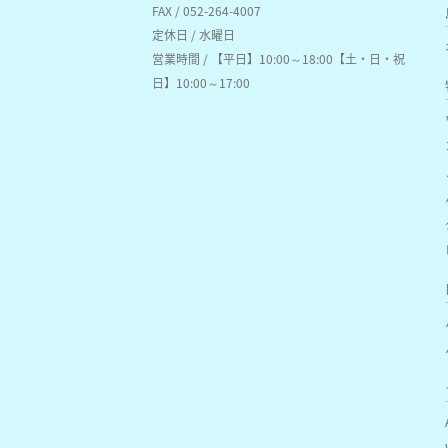
FAX / 052-264-4007
定休日 / 水曜日
営業時間 / 【平日】10:00～18:00【土・日・祝
日】10:00～17:00