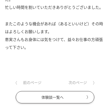
忙しい時間を割いていただきありがとうございました。
またこのような機会があれば（あるといいけど）その時
はよろしくお願いします。
恵実さんもお身体には気をつけて、益々お仕事の方頑張
って下さい。
前のページ
次のページ
体験談一覧へ