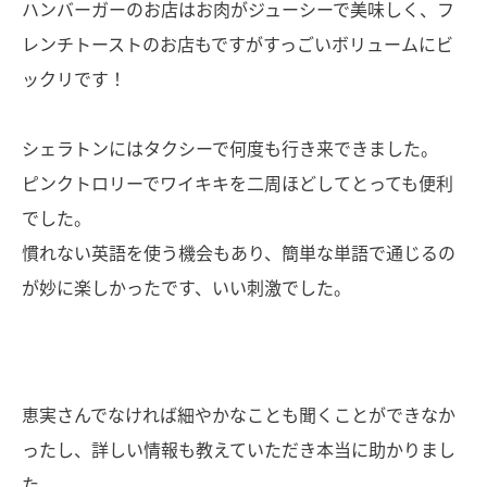
ハンバーガーのお店はお肉がジューシーで美味しく、フ
レンチトーストのお店もですがすっごいボリュームにビ
ックリです！
シェラトンにはタクシーで何度も行き来できました。
ピンクトロリーでワイキキを二周ほどしてとっても便利
でした。
慣れない英語を使う機会もあり、簡単な単語で通じるの
が妙に楽しかったです、いい刺激でした。
恵実さんでなければ細やかなことも聞くことができなか
ったし、詳しい情報も教えていただき本当に助かりまし
た。