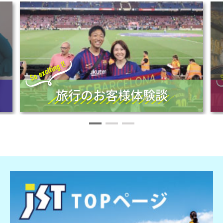
旅行のお客様体験談