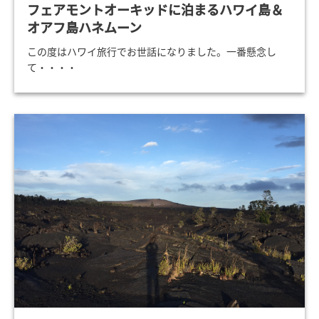
フェアモントオーキッドに泊まるハワイ島＆
オアフ島ハネムーン
この度はハワイ旅行でお世話になりました。一番懸念し
て・・・・