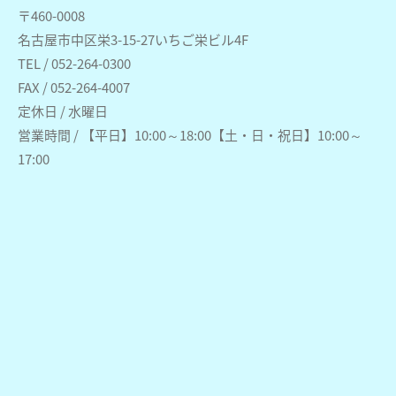
〒460-0008
名古屋市中区栄3-15-27いちご栄ビル4F
TEL / 052-264-0300
FAX / 052-264-4007
定休日 / 水曜日
営業時間 / 【平日】10:00～18:00【土・日・祝日】10:00～
17:00