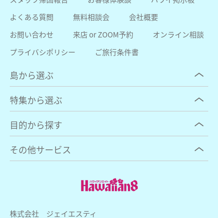
よくある質問
無料相談会
会社概要
お問い合わせ
来店 or ZOOM予約
オンライン相談
プライバシポリシー
ご旅行条件書
島から選ぶ
特集から選ぶ
目的から探す
その他サービス
株式会社 ジェイエスティ