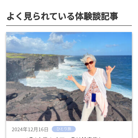
よく見られている体験談記事
2024年12月16日
ひとり旅