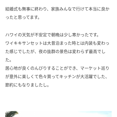
結婚式も無事に終わり、家族みんなで行けて本当に良か
ったと思ってます。
ハワイの天気が不安定で朝晩は少し寒かったです。
ワイキキサンセットは大昔泊まった時とは内装も変わっ
た感じでしたが、夜の抜群の景色は変わらず最高でし
た。
居心地が良くのんびりすることができ、マーケット巡り
が意外に楽しくて色々買ってキッチンが大活躍でした、
節約にもなりましたし。