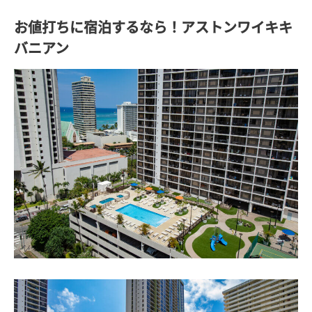
お値打ちに宿泊するなら！アストンワイキキ
バニアン