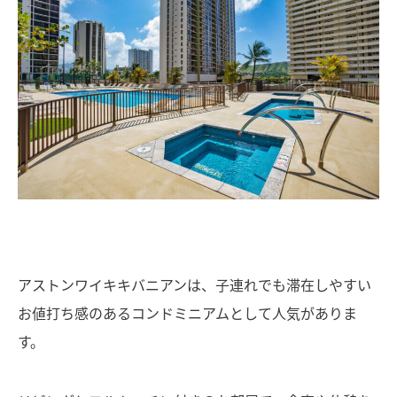
アストンワイキキバニアンは、子連れでも滞在しやすい
お値打ち感のあるコンドミニアムとして人気がありま
す。