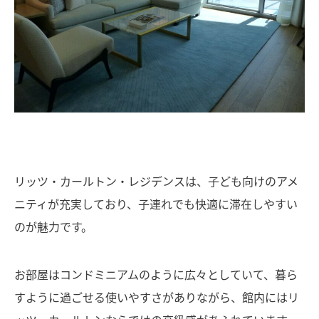
リッツ・カールトン・レジデンスは、子ども向けのアメ
ニティが充実しており、子連れでも快適に滞在しやすい
のが魅力です。
お部屋はコンドミニアムのように広々としていて、暮ら
すように過ごせる使いやすさがありながら、館内にはリ