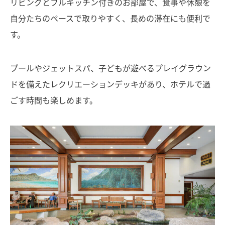
リビングとフルキッチン付きのお部屋で、食事や休憩を
自分たちのペースで取りやすく、長めの滞在にも便利で
す。
プールやジェットスパ、子どもが遊べるプレイグラウン
ドを備えたレクリエーションデッキがあり、ホテルで過
ごす時間も楽しめます。