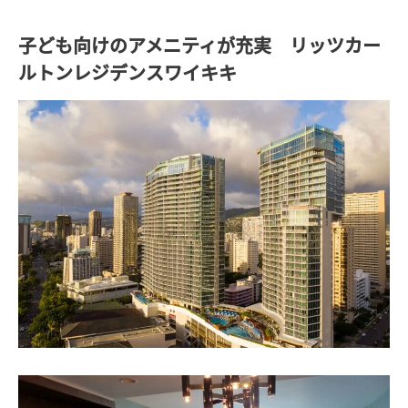
子ども向けのアメニティが充実 リッツカー
ルトンレジデンスワイキキ