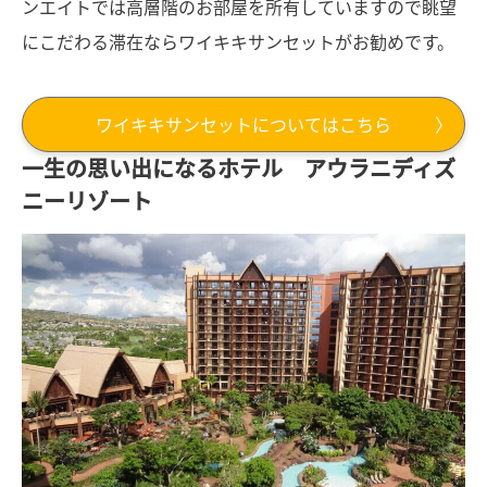
ンエイトでは高層階のお部屋を所有していますので眺望
にこだわる滞在ならワイキキサンセットがお勧めです。
ワイキキサンセットについてはこちら
一生の思い出になるホテル アウラニディズ
ニーリゾート