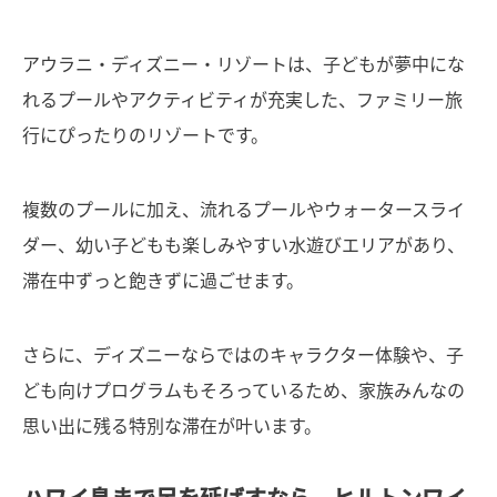
アウラニ・ディズニー・リゾートは、子どもが夢中にな
れるプールやアクティビティが充実した、ファミリー旅
行にぴったりのリゾートです。
複数のプールに加え、流れるプールやウォータースライ
ダー、幼い子どもも楽しみやすい水遊びエリアがあり、
滞在中ずっと飽きずに過ごせます。
さらに、ディズニーならではのキャラクター体験や、子
ども向けプログラムもそろっているため、家族みんなの
思い出に残る特別な滞在が叶います。