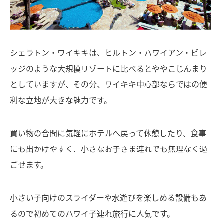
シェラトン・ワイキキは、ヒルトン・ハワイアン・ビレ
ッジのような大規模リゾートに比べるとややこじんまり
としていますが、その分、ワイキキ中心部ならではの便
利な立地が大きな魅力です。
買い物の合間に気軽にホテルへ戻って休憩したり、食事
にも出かけやすく、小さなお子さま連れでも無理なく過
ごせます。
小さい子向けのスライダーや水遊びを楽しめる設備もあ
るので初めてのハワイ子連れ旅行に人気です。