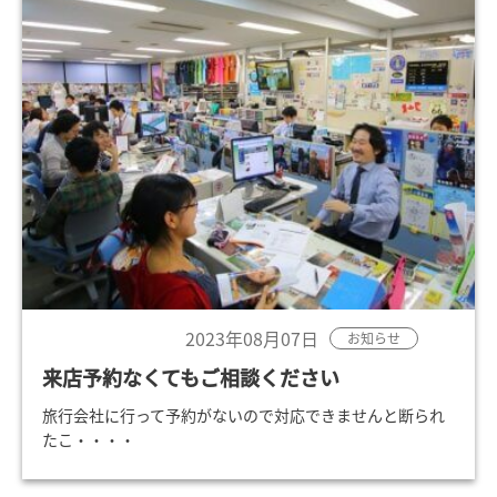
2023年08月07日
お知らせ
来店予約なくてもご相談ください
旅行会社に行って予約がないので対応できませんと断られ
たこ・・・・