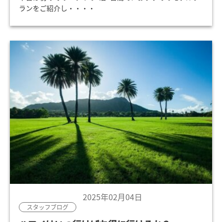
ランをご紹介し・・・・
2025年02月04日
スタッフブログ