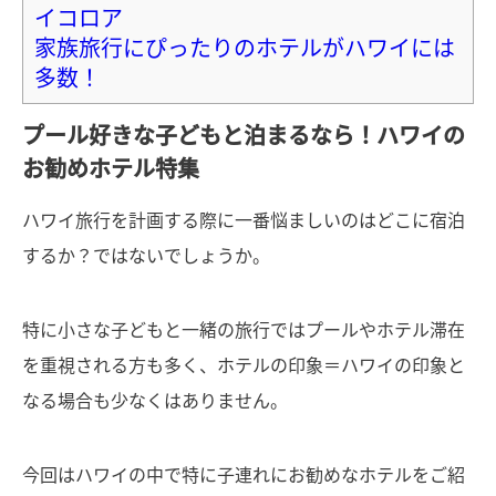
イコロア
家族旅行にぴったりのホテルがハワイには
多数！
プール好きな子どもと泊まるなら！ハワイの
お勧めホテル特集
ハワイ旅行を計画する際に一番悩ましいのはどこに宿泊
するか？ではないでしょうか。
特に小さな子どもと一緒の旅行ではプールやホテル滞在
を重視される方も多く、ホテルの印象＝ハワイの印象と
なる場合も少なくはありません。
今回はハワイの中で特に子連れにお勧めなホテルをご紹