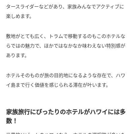
タースライダーなどがあり、家族みんなでアクティブに
楽しめます。
敷地がとても広く、トラムで移動するのもこのホテルな
らではの魅力で、ほかではなかなか味わえない特別感が
あります。
ホテルそのものが旅の目的地になるような存在で、ハワ
イ島まで行く価値を感じられる滞在が叶います。
家族旅行にぴったりのホテルがハワイには多
数！