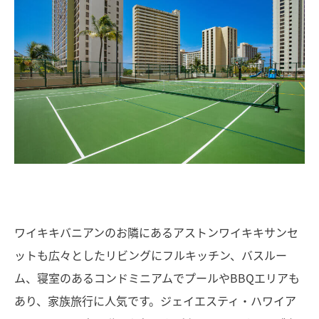
ワイキキバニアンのお隣にあるアストンワイキキサンセ
ットも広々としたリビングにフルキッチン、バスルー
ム、寝室のあるコンドミニアムでプールやBBQエリアも
あり、家族旅行に人気です。ジェイエスティ・ハワイア