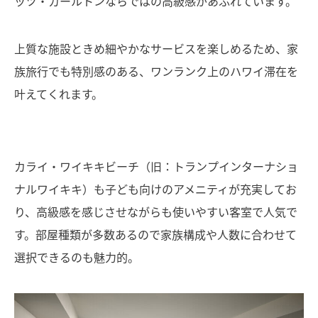
ッツ・カールトンならではの高級感があふれています。
上質な施設ときめ細やかなサービスを楽しめるため、家
族旅行でも特別感のある、ワンランク上のハワイ滞在を
叶えてくれます。
カライ・ワイキキビーチ（旧：トランプインターナショ
ナルワイキキ）も子ども向けのアメニティが充実してお
り、高級感を感じさせながらも使いやすい客室で人気で
す。部屋種類が多数あるので家族構成や人数に合わせて
選択できるのも魅力的。