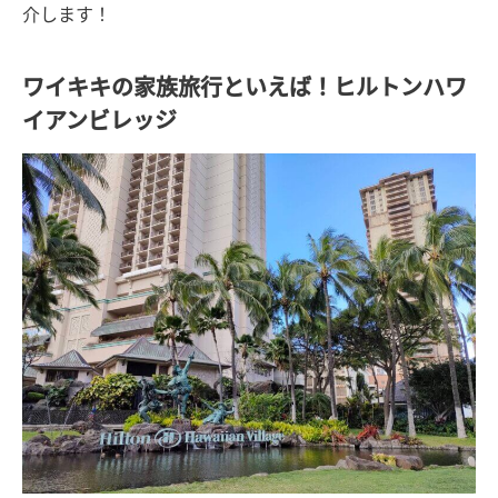
介します！
ワイキキの家族旅行といえば！ヒルトンハワ
イアンビレッジ