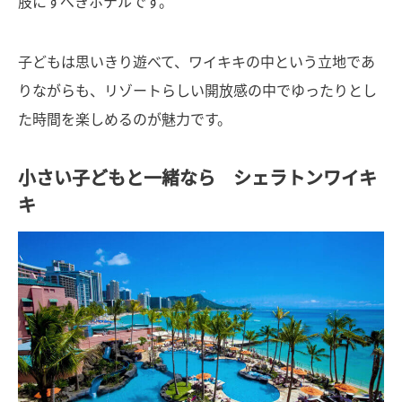
肢にすべきホテルです。
子どもは思いきり遊べて、ワイキキの中という立地であ
りながらも、リゾートらしい開放感の中でゆったりとし
た時間を楽しめるのが魅力です。
小さい子どもと一緒なら シェラトンワイキ
キ