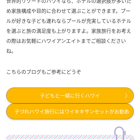
世界的リゾートのハワイなら、ホテルの選択肢が多いた
め家族構成や目的に合わせて選ぶことができます。プー
ルが好きな子ども連れならプールが充実しているホテル
を選ぶと旅の満足度も上がりますよ。家族旅行をお考え
の際はお気軽にハワイアンエイトまでご相談ください
ね。
こちらのブログもご参考にどうぞ
子どもと一緒に行くハワイ
子づれハワイ旅行にはワイキキサンセットがお勧め