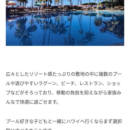
広々としたリゾート感たっぷりの敷地の中に複数のプー
ルや遊びやすいラグーン、ビーチ、レストラン、ショッ
プなどがそろっており、移動の負担を抑えながら家族み
んなで快適に過ごせます。
プール好きな子どもと一緒にハワイへ行くならまず選択