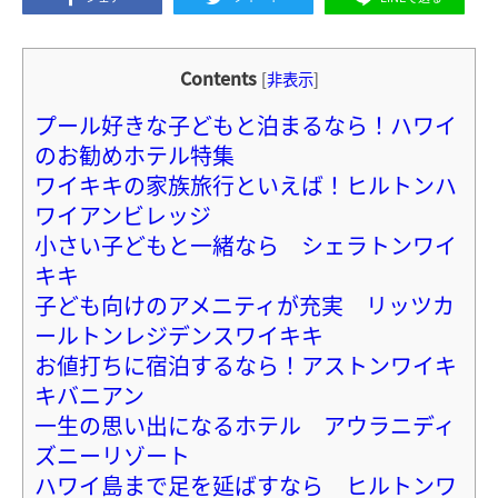
Contents
[
非表示
]
プール好きな子どもと泊まるなら！ハワイ
のお勧めホテル特集
ワイキキの家族旅行といえば！ヒルトンハ
ワイアンビレッジ
小さい子どもと一緒なら シェラトンワイ
キキ
子ども向けのアメニティが充実 リッツカ
ールトンレジデンスワイキキ
お値打ちに宿泊するなら！アストンワイキ
キバニアン
一生の思い出になるホテル アウラニディ
ズニーリゾート
ハワイ島まで足を延ばすなら ヒルトンワ