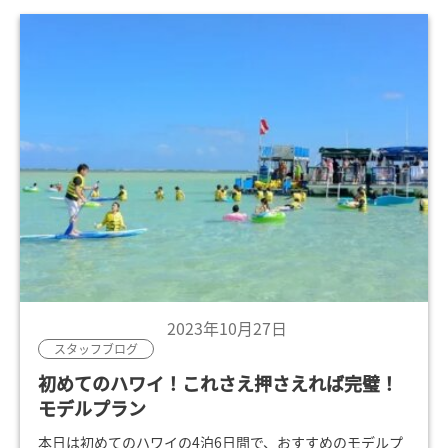
2023年10月27日
スタッフブログ
初めてのハワイ！これさえ押さえれば完璧！
モデルプラン
本日は初めてのハワイの4泊6日間で、おすすめのモデルプ