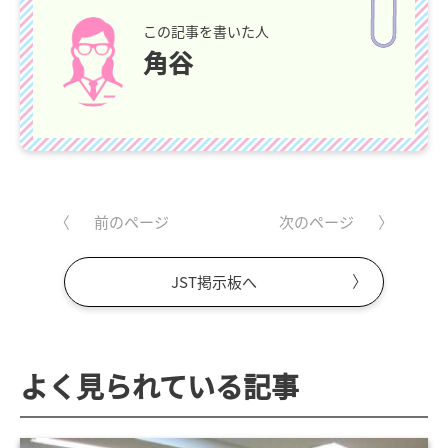
この記事を書いた人
角谷
前のページ
次のページ
JST掲示板へ
よく見られている記事