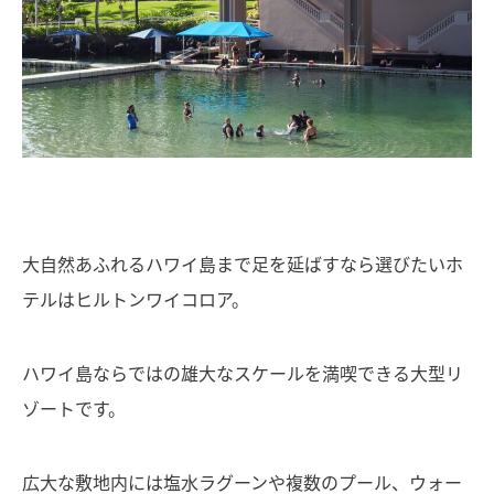
大自然あふれるハワイ島まで足を延ばすなら選びたいホ
テルはヒルトンワイコロア。
ハワイ島ならではの雄大なスケールを満喫できる大型リ
ゾートです。
広大な敷地内には塩水ラグーンや複数のプール、ウォー