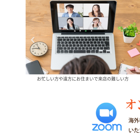
しい方
おふたりのスケジュールを合わせづらい方