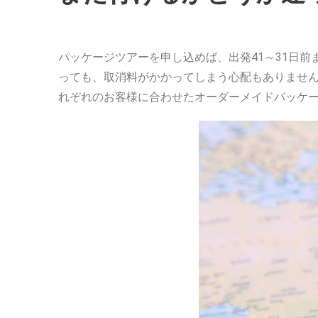
パッケージツアーを申し込めば、出発41～31日
っても、取消料がかかってしまう心配もありません。
れぞれのお客様に合わせたオーダーメイドパッケ