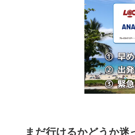
まだ行けるかどうか迷