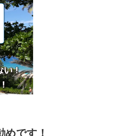
勧めです！