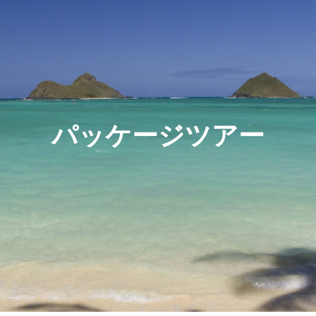
パッケージツアー