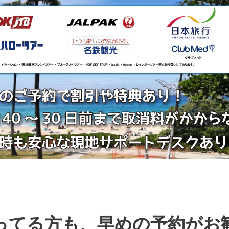
ってる方も、早めの予約がお