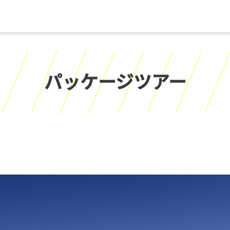
パッケージツアー