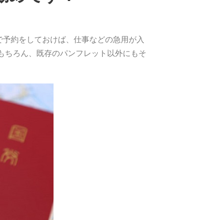
で予約をしておけば、仕事などの急用が入
はもちろん、既存のパンフレット以外にもそ