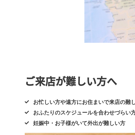
ご来店が難しい方へ
お忙しい方や遠方にお住まいで来店の難
おふたりのスケジュールを合わせづらい
妊娠中・お子様がいて外出が難しい方