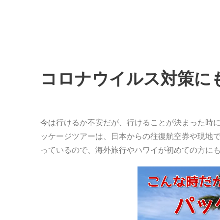
コロナウイルス対策に
今は行けるか不安だが、行けることが決まった時
ッケージツアーは、日本からの往復航空券や現地
っているので、海外旅行やハワイが初めての方に