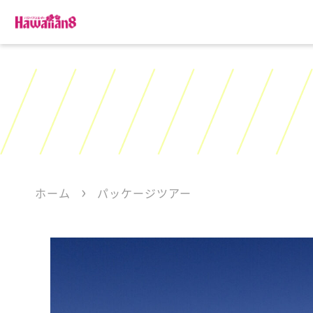
ホーム
パッケージツアー