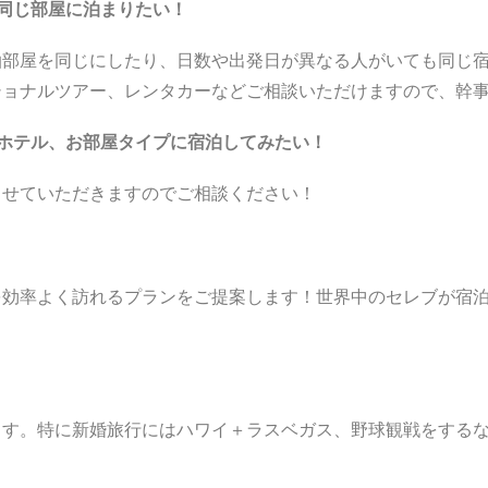
同じ部屋に泊まりたい！
部屋を同じにしたり、日数や出発日が異なる人がいても同じ宿
ショナルツアー、レンタカーなどご相談いただけますので、幹
ホテル、お部屋タイプに宿泊してみたい！
せていただきますのでご相談ください！
効率よく訪れるプランをご提案します！世界中のセレブが宿泊
す。特に新婚旅行にはハワイ＋ラスベガス、野球観戦をするな