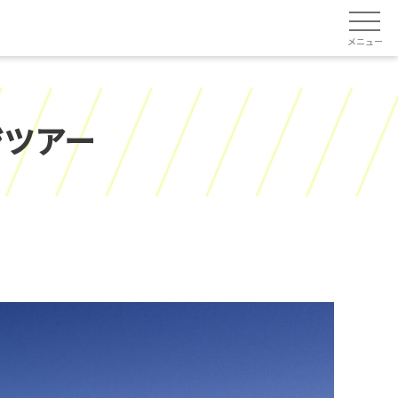
メニュー
ジツアー