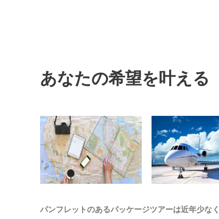
あなたの希望を叶える
パンフレットのあるパッケージツアーは近年少なく