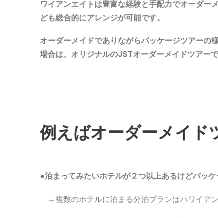
ワイアンエイトは豊富な経験と手配力でオーダー
ども総合的にアレンジが可能です。
オーダーメイドでありながらパッケージツアーの
場合は、オリジナルのJSTオーダーメイドツアー
例えばオーダーメイド
●泊まってみたいホテルが２つ以上あるけどパッケ
→複数のホテルに泊まる分泊プランはハワイアン