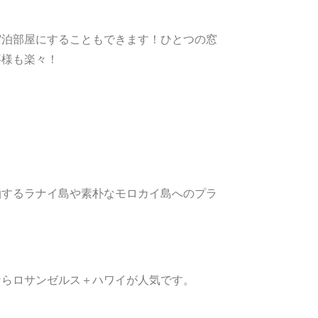
泊部屋にすることもできます！ひとつの窓
事様も楽々！
するラナイ島や素朴なモロカイ島へのプラ
らロサンゼルス＋ハワイが人気です。