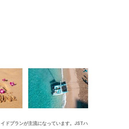
イドプランが主流になっています。JSTハ