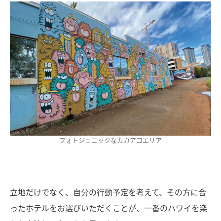
フォトジェニックなカカアコエリア
立地だけでなく、自分の行動予定を考えて、その方に合
ったホテルをお選びいただくことが、一番のハワイを楽