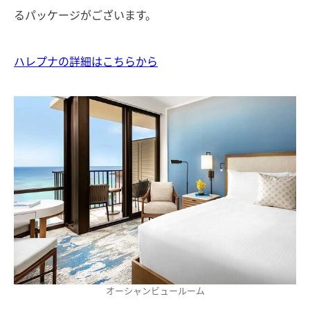
るパッケージがございます。
ハレプナの詳細はこちらから
オーシャンビュールーム