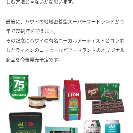
しむ方法じゃないかな思います。
最後に、ハワイの地域密着型スーパーフードランドが今
年で75周年を迎えます。
その記念にハワイの有名ローカルアーティストとコラボ
したライオンのコーヒーなどフードランドのオリジナル
商品を今後発売予定です。