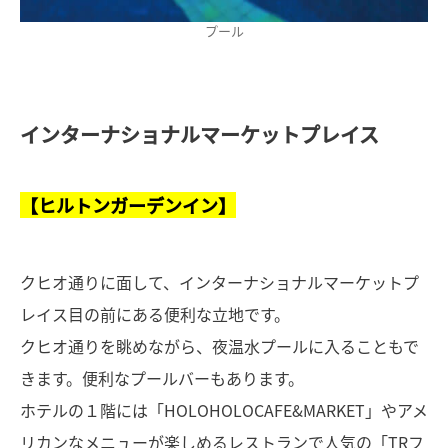
プール
インターナショナルマーケットプレイス
【ヒルトンガーデンイン】
クヒオ通りに面して、インターナショナルマーケットプ
レイス目の前にある便利な立地です。
クヒオ通りを眺めながら、夜温水プールに入ることもで
きます。便利なプールバーもあります。
ホテルの１階には「HOLOHOLOCAFE&MARKET」やアメ
リカンなメニューが楽しめるレストランで人気の「TRフ