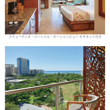
ステューディオ・パーシャル・オーシャンビュー キチネット付き