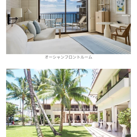
オーシャンフロントルーム