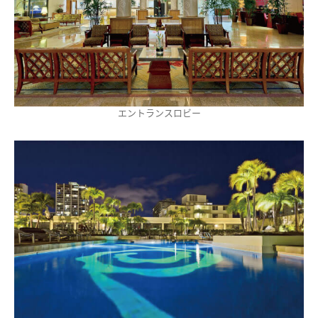
エントランスロビー