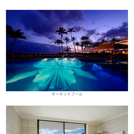
オーキッドプール