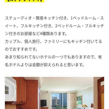
ステューディオ・簡易キッチン付き、1ベッドルーム・ス
イート、フルキッチン付き、2ベッドルーム・フルキッチ
ン付きのお部屋など4種類あります。
カップル、個人旅行、ファミリーにもキッチン付いてる
のでおすすめです。
あまり知られてないホテルの一つでもありますので、有
名ホテルよりは金額が抑えられると思います。