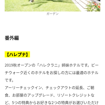
ガーデン
番外編
【ハレプナ】
2019秋オープンの「ハレクラニ」姉妹ホテルです。ビー
チウォーク近くのホテルをお探しの方には最適のホテル
です。
アーリーチェックイン、チェックアウトの延長、ご朝
食、お部屋のアップグレード、リゾートクレジットな
ど、5つの特典からお好きな2つの特典がお選びいただけ