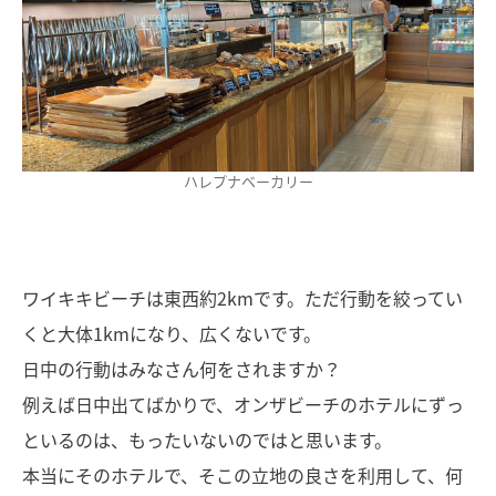
ハレプナベーカリー
ワイキキビーチは東西約2kmです。ただ行動を絞ってい
くと大体1kmになり、広くないです。
日中の行動はみなさん何をされますか？
例えば日中出てばかりで、オンザビーチのホテルにずっ
といるのは、もったいないのではと思います。
本当にそのホテルで、そこの立地の良さを利用して、何