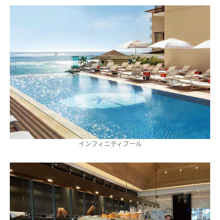
インフィニティプール