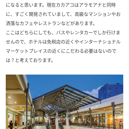
になると思います。現在カカアコはアラモアナと同時
に、すごく開発されていまして、高級なマンションやお
洒落なカフェやレストランなどがあります。
ここはどちらにしても、バスやレンタカーでしか行けま
せんので、ホテルは免税店の近くやインターナショナル
マーケットプレイスの近くにこだわる必要はないので
は？と考えております。