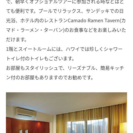
で、朝早くオプショナルツアーに参加される時などはと
ても便利です。プールでリラックス、サンデッキでの日
光浴、ホテル内のレストランCamado Ramen Tavern(カ
マド・ラーメン・ターバン)のお食事などをお楽しみいた
だけます。
1階とスイートルームには、ハワイでは珍しくシャワー
トイレ付のトイレもございます。
お部屋もスタイリッシュで、リーズナブル、簡易キッチ
ン付のお部屋もありますのでお勧めです。