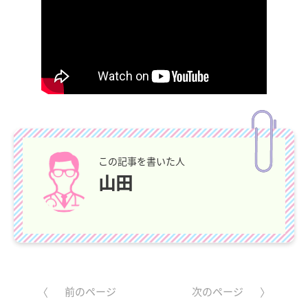
この記事を書いた人
山田
前のページ
次のページ