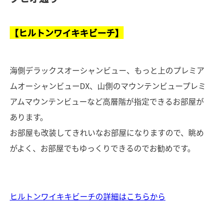
【ヒルトンワイキキビーチ】
海側デラックスオーシャンビュー、もっと上のプレミア
ムオーシャンビューDX、山側のマウンテンビュープレミ
アムマウンテンビューなど高層階が指定できるお部屋が
あります。
お部屋も改装してきれいなお部屋になりますので、眺め
がよく、お部屋でもゆっくりできるのでお勧めです。
ヒルトンワイキキビーチの詳細はこちらから