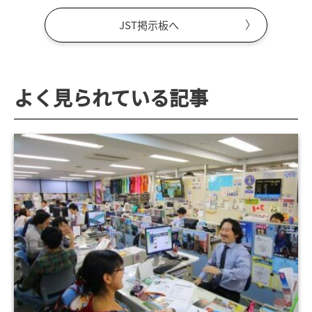
JST掲示板へ
よく見られている記事