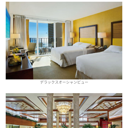
デラックスオーシャンビュー