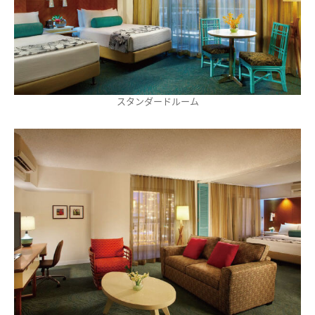
スタンダードルーム