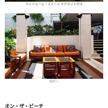
ベッドルーム・スイート キチネット付き
ロビー
オン・ザ・ビーチ