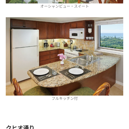
オーシャンビュー・スイート
フルキッチン付
クヒオ通り