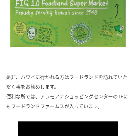
是非、ハワイに行かれる方はフードランドを訪れていた
だく事をお勧めします。
便利な所では、アラモアナショッピングセンターの1Fに
もフードランドファームスが入っています。