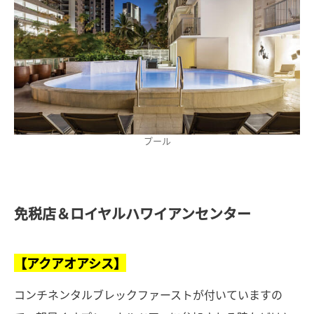
プール
免税店＆ロイヤルハワイアンセンター
【アクアオアシス】
コンチネンタルブレックファーストが付いていますの