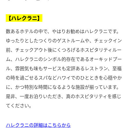
【ハレクラニ】
数あるホテルの中で、やはりお勧めはハレクラニです。
ゆったりとしたつくりのゲストルームや、チェックイン
前、チェックアウト後にくつろげるホスピタリティルー
ム、ハレクラニのシンボル的存在であるオーキッドプー
ル、雰囲気も味もサービスも定評あるレストラン、至福
の時を過ごせるスパなどハワイでのひとときを心穏やか
に、かつ特別な時間になるような施設が揃っています。
是非、一度お泊りいただき、真のホスピタリティを感じ
てください。
ハレクラニの詳細はこちらから