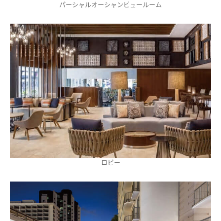
パーシャルオーシャンビュールーム
ロビー