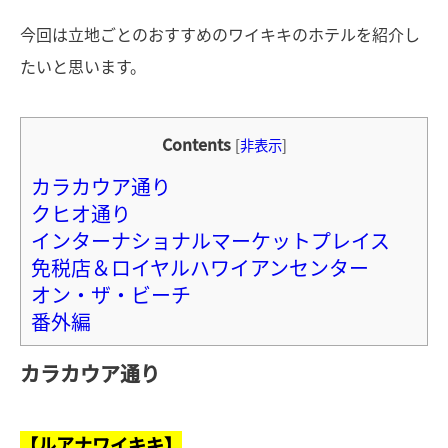
今回は立地ごとのおすすめのワイキキのホテルを紹介し
たいと思います。
Contents
[
非表示
]
カラカウア通り
クヒオ通り
インターナショナルマーケットプレイス
免税店＆ロイヤルハワイアンセンター
オン・ザ・ビーチ
番外編
カラカウア通り
【ルアナワイキキ】