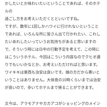
かしたいとか味わいたいということであれば、そのホテ
ルの
過ごし方をお考えいただくとといいですね。
ですが、数年に1回しかハワイに行けれないということ
であれば、いろんな所に皆さん出て行かれたい、これし
たいあれしたいっていうお気持ちがあると思いますの
で、そういう時には日中の行動予定を考えて、この時に
はこういうホテル、今回はこういう内容なのでクヒオ通
りでもいいかなとか、お考えいただければと思います。
ワイキキは東西も治安は良いです。端の方だから悪いと
いうことはありません。大体夜の10時くらいまでは治安
が良いので、歩いてホテルまで帰ることができます。
又今は、アラモアナやカカアコがショッピングのメイン