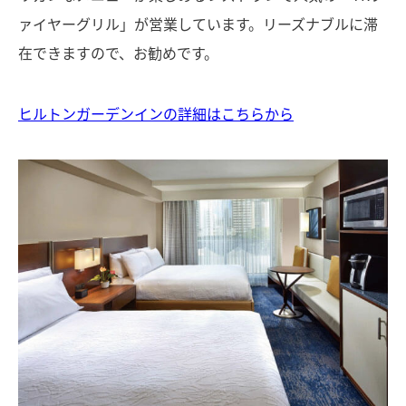
ァイヤーグリル」が営業しています。リーズナブルに滞
在できますので、お勧めです。
ヒルトンガーデンインの詳細はこちらから