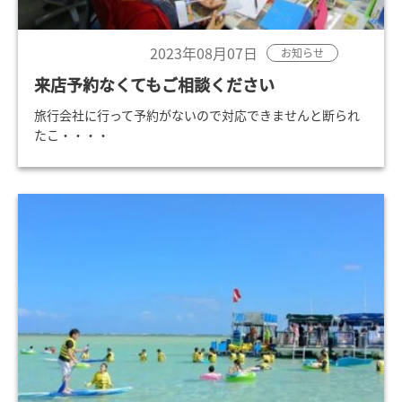
2023年08月07日
お知らせ
来店予約なくてもご相談ください
旅行会社に行って予約がないので対応できませんと断られ
たこ・・・・