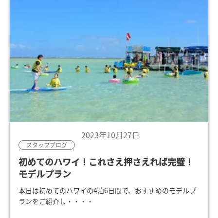
2023年10月27日
スタッフブログ
初めてのハワイ！これさえ押さえれば完璧！
モデルプラン
本日は初めてのハワイの4泊6日間で、おすすめのモデルプ
ランをご紹介し・・・・