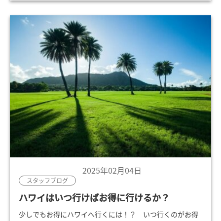
2025年02月04日
スタッフブログ
ハワイはいつ行けばお得に行けるか？
少しでもお得にハワイへ行くには！？ いつ行くのがお得