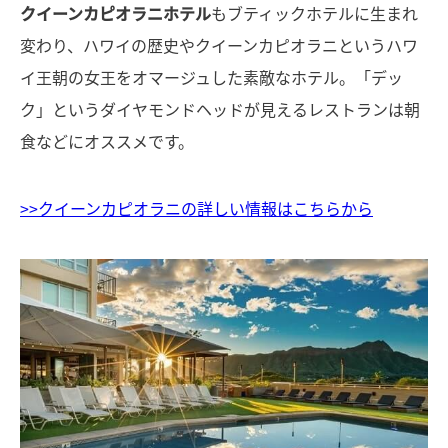
クイーンカピオラニホテル
もブティックホテルに生まれ
変わり、ハワイの歴史やクイーンカピオラニというハワ
イ王朝の女王をオマージュした素敵なホテル。「デッ
ク」というダイヤモンドヘッドが見えるレストランは朝
食などにオススメです。
>>クイーンカピオラニの詳しい情報はこちらから