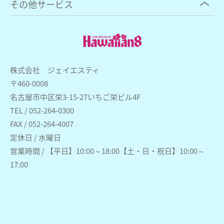
その他サービス
株式会社 ジェイエスティ
〒460-0008
名古屋市中区栄3-15-27いちご栄ビル4F
TEL / 052-264-0300
FAX / 052-264-4007
定休日 / 水曜日
営業時間 / 【平日】10:00～18:00【土・日・祝日】10:00～
17:00