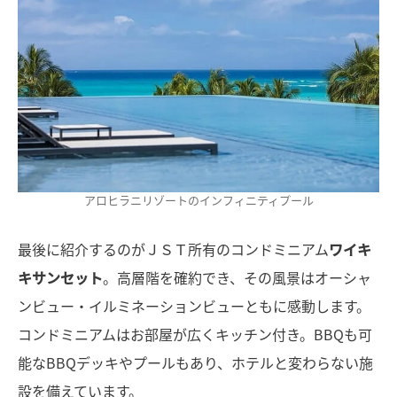
アロヒラニリゾートのインフィニティプール
最後に紹介するのがＪＳＴ所有のコンドミニアム
ワイキ
キサンセット
。高層階を確約でき、その風景はオーシャ
ンビュー・イルミネーションビューともに感動します。
コンドミニアムはお部屋が広くキッチン付き。BBQも可
能なBBQデッキやプールもあり、ホテルと変わらない施
設を備えています。