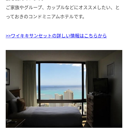
ご家族やグループ、カップルなどにオススメしたい、と
っておきのコンドミニアムホテルです。
>>ワイキキサンセットの詳しい情報はこちらから