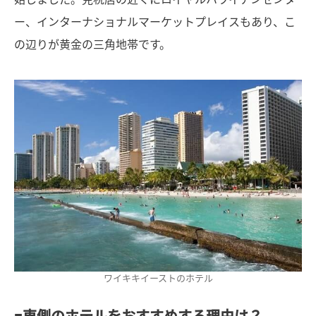
ー、インターナショナルマーケットプレイスもあり、こ
の辺りが黄金の三角地帯です。
ワイキキイーストのホテル
■東側のホテルをおすすめする理由は？