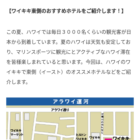
【ワイキキ東側のおすすめホテルをご紹介します！】
この夏、ハワイでは毎日３０００名くらいの観光客が日
本から到着しています。夏のハワイは天気も安定してお
り、マリンスポーツに観光にとアクティブなハワイ滞在
を皆様楽しまれていると思います。今回は、ハワイのワ
イキキで東側（イースト）のオススメホテルなどをご紹
介します。