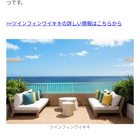
つです。
>>ツインフィンワイキキの詳しい情報はこちらから
ツインフィンワイキキ