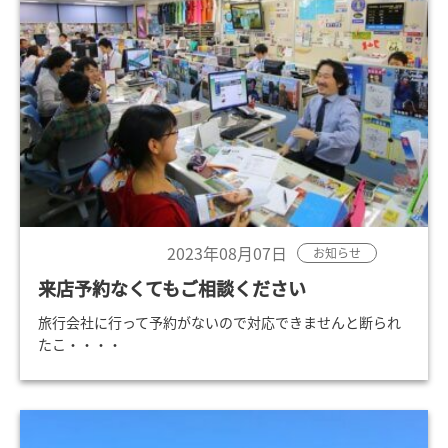
2023年08月07日
お知らせ
来店予約なくてもご相談ください
旅行会社に行って予約がないので対応できませんと断られ
たこ・・・・