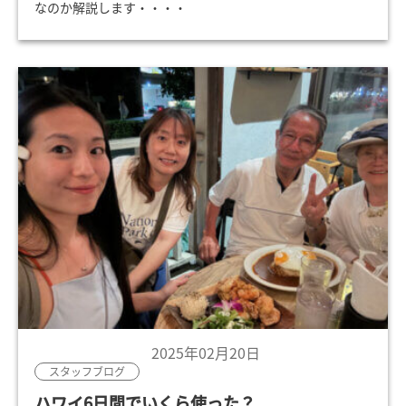
なのか解説します・・・・
2025年02月20日
スタッフブログ
ハワイ6日間でいくら使った？