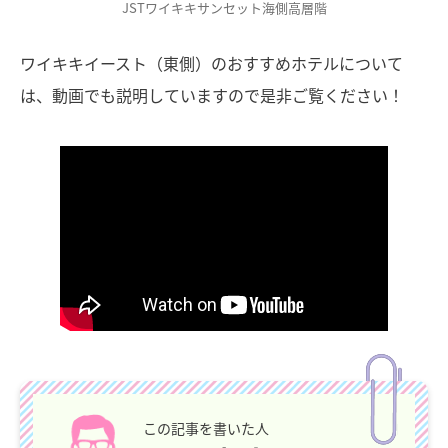
JSTワイキキサンセット海側高層階
ワイキキイースト（東側）のおすすめホテルについて
は、動画でも説明していますので是非ご覧ください！
この記事を書いた人