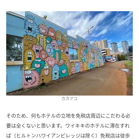
カカアコ
そのため、何もホテルの立地を免税店周辺にこだわる必
要は全くないと思います。ワイキキのホテルに滞在すれ
ば（ヒルトンハワイアンビレッジは除く）免税店は徒歩