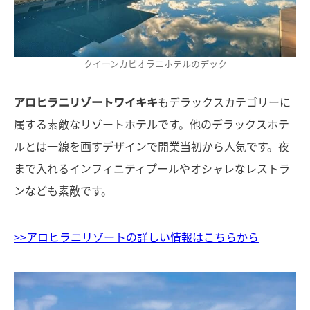
クイーンカピオラニホテルのデック
アロヒラニリゾートワイキキ
もデラックスカテゴリーに
属する素敵なリゾートホテルです。他のデラックスホテ
ルとは一線を画すデザインで開業当初から人気です。夜
まで入れるインフィニティプールやオシャレなレストラ
ンなども素敵です。
>>アロヒラニリゾートの詳しい情報はこちらから