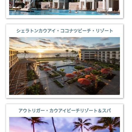
シェラトンカウアイ・ココナツビーチ・リゾート
アウトリガー・カウアイビーチリゾート＆スパ