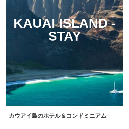
KAUAI ISLAND -
STAY
カウアイ島のホテル＆コンドミニアム