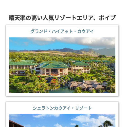
晴天率の高い人気リゾートエリア、ポイプ
グランド・ハイアット・カウアイ
シェラトンカウアイ・リゾート