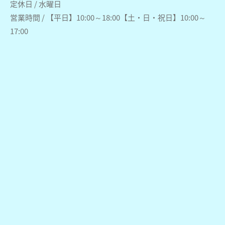
定休日 / 水曜日
営業時間 / 【平日】10:00～18:00【土・日・祝日】10:00～
17:00