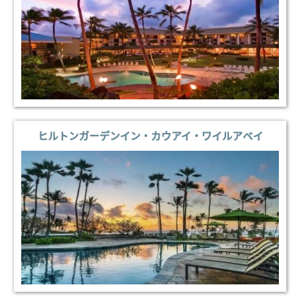
ヒルトンガーデンイン・カウアイ・ワイルアベイ