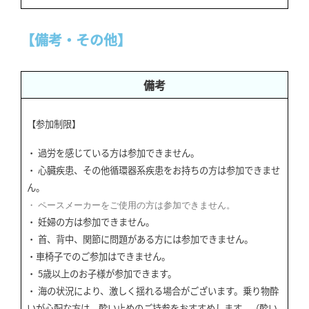
【備考・その他】
備考
【参加制限】
・ 過労を感じている方は参加できません。
・ 心臓疾患、その他循環器系疾患をお持ちの方は参加できませ
ん。
・ ペースメーカーをご使用の方は参加できません。
・ 妊婦の方は参加できません。
・ 首、背中、関節に問題がある方には参加できません。
・車椅子でのご参加はできません。
・ 5歳以上のお子様が参加できます。
・ 海の状況により、激しく揺れる場合がございます。乗り物酔
いが心配な方は、酔い止めのご持参をおすすめします。（酔い