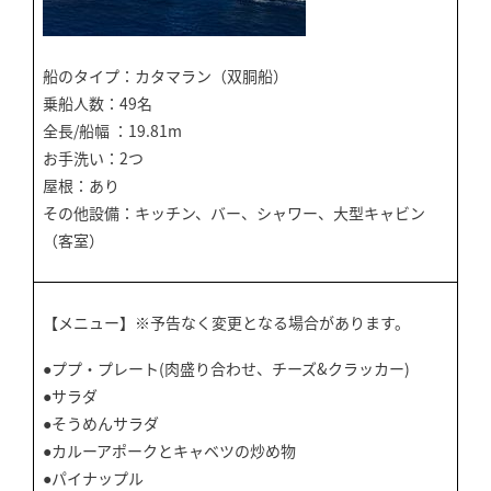
船のタイプ：カタマラン（双胴船）
乗船人数：49名
全長/船幅 ：19.81m
お手洗い：2つ
屋根：あり
その他設備：キッチン、バー、シャワー、大型キャビン
（客室）
【メニュー】※予告なく変更となる場合があります。
●ププ・プレート(肉盛り合わせ、チーズ&クラッカー)
●サラダ
●そうめんサラダ
●カルーアポークとキャベツの炒め物
●パイナップル