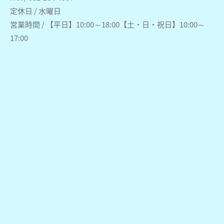
定休日 / 水曜日
営業時間 / 【平日】10:00～18:00【土・日・祝日】10:00～
17:00