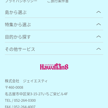
プライバシポリシー
ご旅行条件書
島から選ぶ
特集から選ぶ
目的から探す
その他サービス
株式会社 ジェイエスティ
〒460-0008
名古屋市中区栄3-15-27いちご栄ビル4F
TEL / 052-264-0300
FAX / 052-264-4007