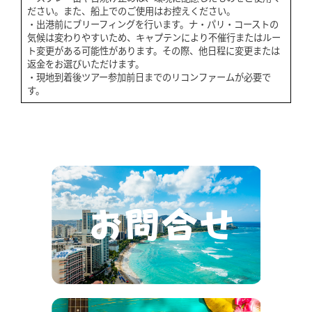
ださい。また、船上でのご使用はお控えください。
・出港前にブリーフィングを行います。ナ・パリ・コーストの
気候は変わりやすいため、キャプテンにより不催行またはルー
ト変更がある可能性があります。その際、他日程に変更または
返金をお選びいただけます。
・現地到着後ツアー参加前日までのリコンファームが必要で
す。