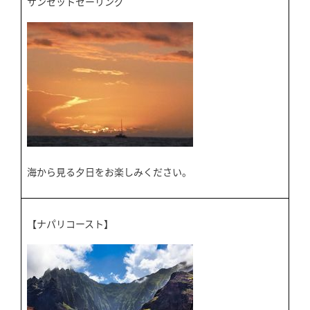
サンセットセーリング
海から見る夕日をお楽しみください。
【ナパリコースト】