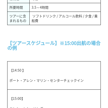
所要時間
3.5～4時間
ツアーに含
ソフトドリンク / アルコール飲料 / 夕食 / 乗
まれるもの
船費
【ツアースケジュール】※15:00出航の場合
の例
【14:50 】
ポート・アレン・マリン・センターチェックイン
【15:00】