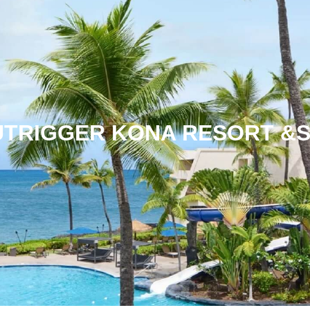
TRIGGER KONA RESORT &