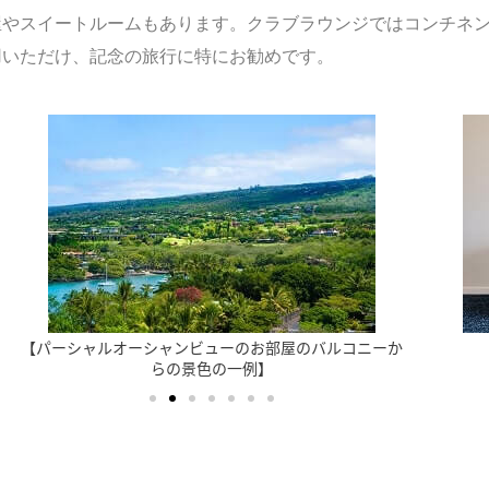
屋やスイートルームもあります。クラブラウンジではコンチネ
用いただけ、記念の旅行に特にお勧めです。
【パーシャルオーシャンビューのお部屋のバルコニーか
らの景色の一例】