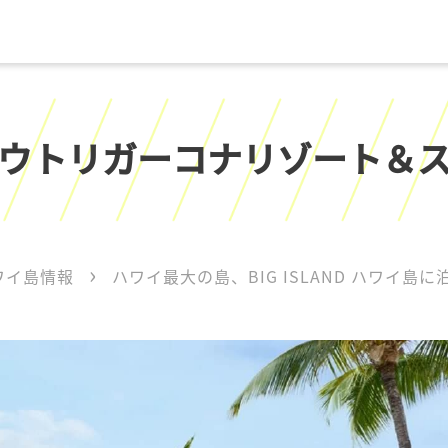
ウトリガーコナリゾート＆
ワイ島情報
ハワイ最大の島、BIG ISLAND ハワイ島に