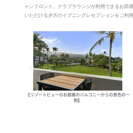
ャンフロント。クラブラウンジが利用できるお部
いただける夕方のイブニングレセプションをご利
【リゾートビューのお部屋のバルコニーからの景色の一
例】