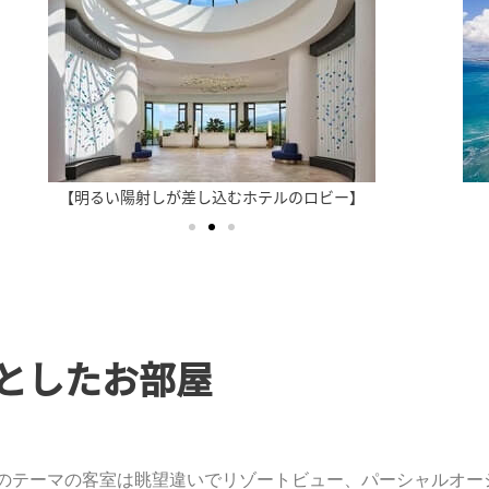
【明るい陽射しが差し込むホテルのロビー】
としたお部屋
のテーマの客
室は眺望違いでリゾートビュー、パーシャルオー