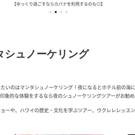
【ゆっくり過ごすならカバナを利用するのも◎】
タシュノーケリング
したいのはマンタシュノーケリング！夜になるとホテル前の海
、印象的な体験をするなら夜のシュノーケリングツアーがお勧め
ショーや、ハワイの歴史・文化を学ぶツアー、ウクレレレッスン