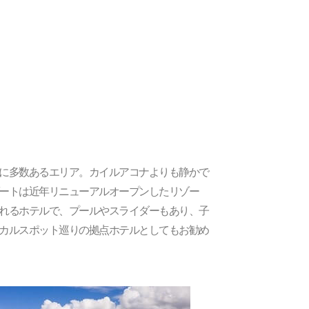
に多数あるエリア。カイルアコナよりも静かで
ートは近年リニューアルオープンしたリゾー
れるホテルで、プールやスライダーもあり、子
カルスポット巡りの拠点ホテルとしてもお勧め