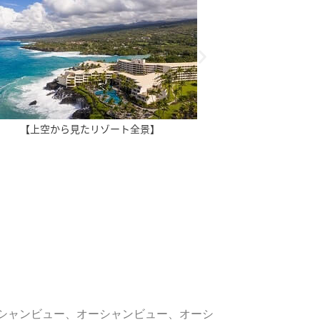
【上空から見たリゾート全景】
シャンビュー、オーシャンビュー、オーシ