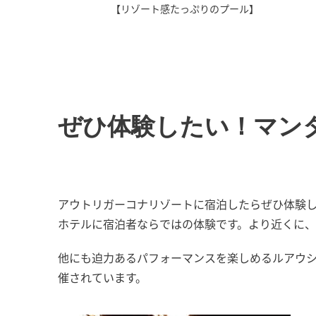
】
【リゾート感たっぷりのプール】
ぜひ体験したい！マン
アウトリガーコナリゾートに宿泊したらぜひ体験
ホテルに宿泊者ならではの体験です。より近くに
他にも迫力あるパフォーマンスを楽しめるルアウ
催されています。