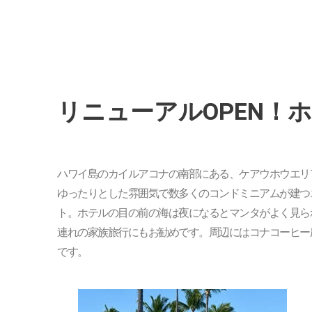
リニューアルOPEN！
ハワイ島のカイルアコナの南部にある、ケアウホウエリ
ゆったりとした雰囲気で数多くのコンドミニアムが建つ
ト。ホテルの目の前の海は夜になるとマンタがよく見ら
連れの家族旅行にもお勧めです。周辺にはコナコーヒー
です。