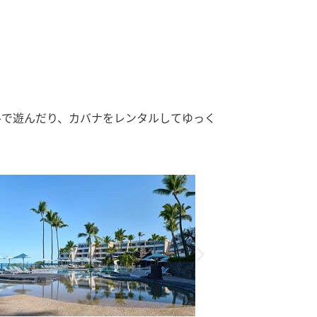
ルで遊んだり、カバナをレンタルしてゆっく