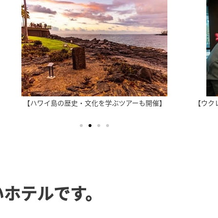
【ハワイ島の歴史・文化を学ぶツアーも開催】
【ウク
いホテルです。