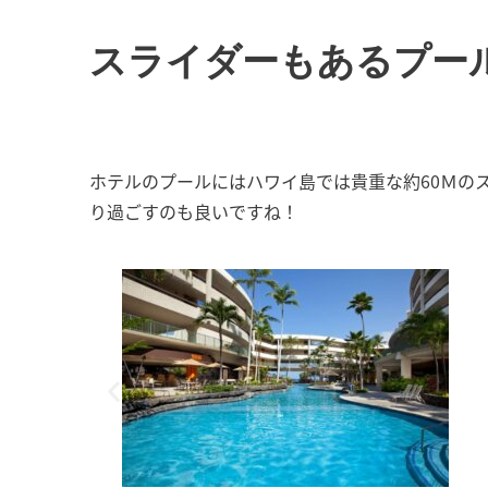
スライダーもあるプー
ホテルのプールにはハワイ島では貴重な約60Ｍの
り過ごすのも良いですね！