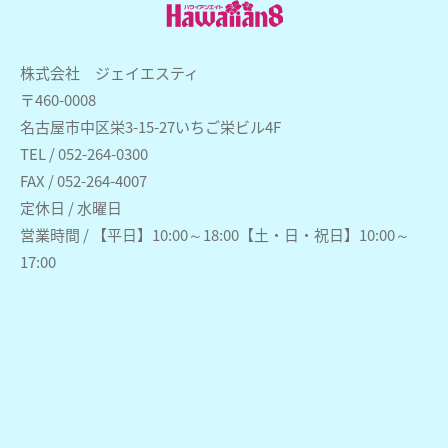
株式会社 ジェイエスティ
〒460-0008
名古屋市中区栄3-15-27いちご栄ビル4F
TEL / 052-264-0300
FAX / 052-264-4007
定休日 / 水曜日
営業時間 / 【平日】10:00～18:00【土・日・祝日】10:00～
17:00