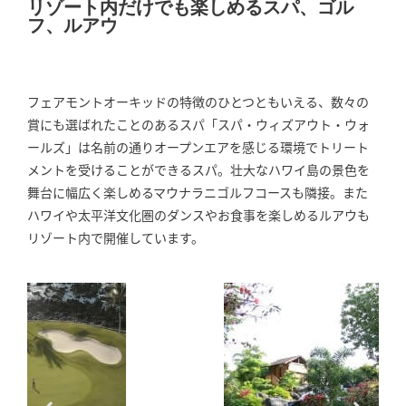
リゾート内だけでも楽しめるスパ、ゴル
フ、ルアウ
フェアモントオーキッドの特徴のひとつともいえる、数々の
賞にも選ばれたことのあるスパ「スパ・ウィズアウト・ウォ
ールズ」は名前の通りオープンエアを感じる環境でトリート
メントを受けることができるスパ。壮大なハワイ島の景色を
舞台に幅広く楽しめるマウナラニゴルフコースも隣接。また
ハワイや太平洋文化圏のダンスやお食事を楽しめるルアウも
リゾート内で開催しています。