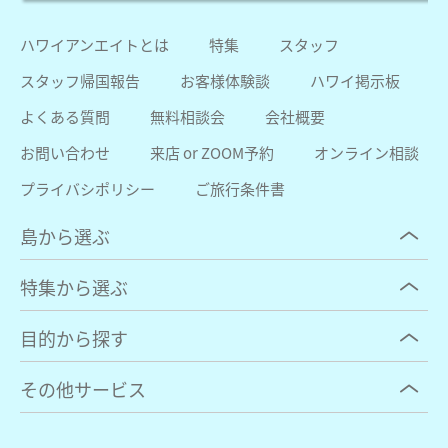
ハワイアンエイトとは
特集
スタッフ
スタッフ帰国報告
お客様体験談
ハワイ掲示板
よくある質問
無料相談会
会社概要
お問い合わせ
来店 or ZOOM予約
オンライン相談
プライバシポリシー
ご旅行条件書
島から選ぶ
特集から選ぶ
目的から探す
その他サービス