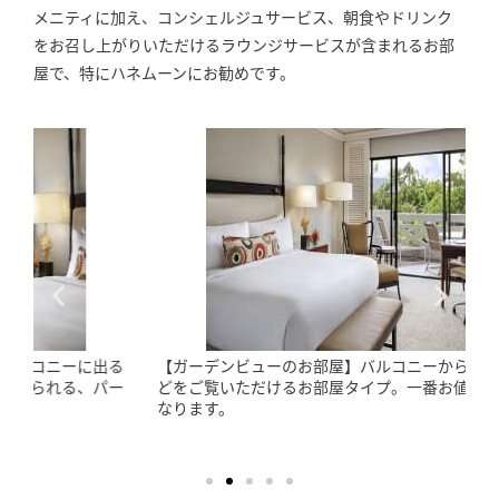
メニティに加え、コンシェルジュサービス、朝食やドリンク
をお召し上がりいただけるラウンジサービスが含まれるお部
屋で、特にハネムーンにお勧めです。
【ガーデンビューのお部屋】バルコニーからガーデンや滝な
どをご覧いただけるお部屋タイプ。一番お値打ちなお部屋に
なります。