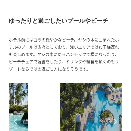
ゆったりと過ごしたいプールやビーチ
ホテル前には白砂の穏やかなビーチ。ヤシの木に囲まれたホ
テルのプールは広々としており、浅いエリアではお子様連れ
も楽しめます。ヤシの木にあるハンモックで横になったり、
ビーチチェアで読書をしたり、ドリンクや軽食を頂くのもリ
ゾートならではの過ごし方になりそうです。