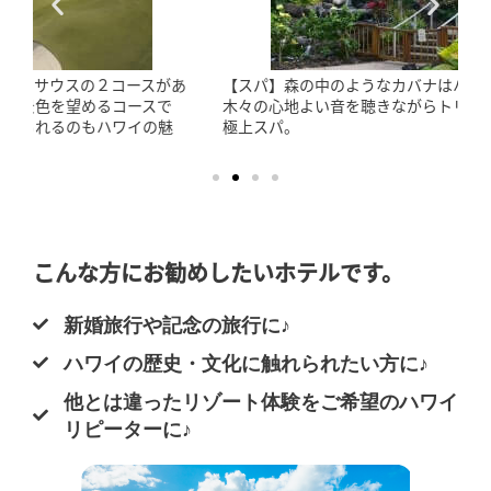
【スパ】森の中のようなカバナはハワイの風を感じ、海や
木々の心地よい音を聴きながらトリートメントを受けられる
極上スパ。
こんな方にお勧めしたいホテルです。
新婚旅行や記念の旅行に♪
ハワイの歴史・文化に触れられたい方に♪
他とは違ったリゾート体験をご希望のハワイ
リピーターに♪