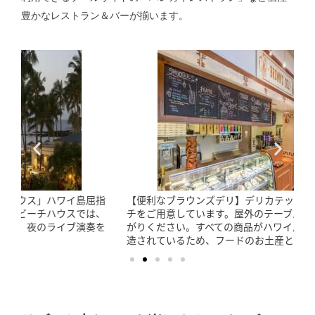
豊かなレストラン＆バーが揃います。
【便利なブラウンズデリ】デリカテッセン形式で朝食やラン
チをご用意しています。屋外のテーブルやビーチでお召し上
がりください。すべての商品がハワイ島またはハワイ州で製
造されているため、フードのお土産としてもおすすめです。