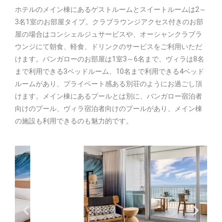
ホテルのメイン棟にあるゲストルームとスイートルームは2～
3名1室のお部屋タイプ。クラブラウンジアクセス付きのお部
屋の場合はコンシェルジュサービスや、オーシャンクラブラ
ウンジにて朝食、軽食、ドリンクのサービスをご利用いただ
けます。バンガローのお部屋は1室3～6名まで、ヴィラは8名
まで利用できる3ベッドルーム、10名まで利用できる4ベッド
ルームがあり、プライベート感ある別荘のようにお過ごし頂
けます。メイン棟にあるプールとは別に、バンガロー宿泊者
向けのプール、ヴィラ宿泊者向けのプールがあり、メイン棟
の施設も利用できるのも魅力的です。