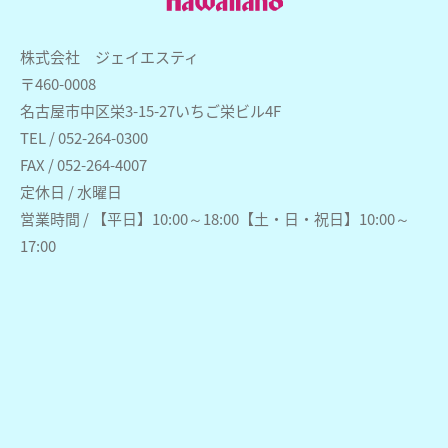
株式会社 ジェイエスティ
〒460-0008
名古屋市中区栄3-15-27いちご栄ビル4F
TEL / 052-264-0300
FAX / 052-264-4007
定休日 / 水曜日
営業時間 / 【平日】10:00～18:00【土・日・祝日】10:00～
17:00