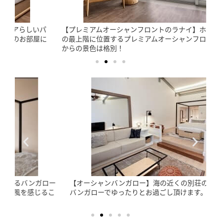
【プレミアムオーシャンフロントのラナイ】ホテルメイン棟
の最上階に位置するプレミアムオーシャンフロントのお部屋
からの景色は格別！
ー
【オーシャンバンガロー】海の近くの別荘のような雰囲気の
バンガローでゆったりとお過ごし頂けます。