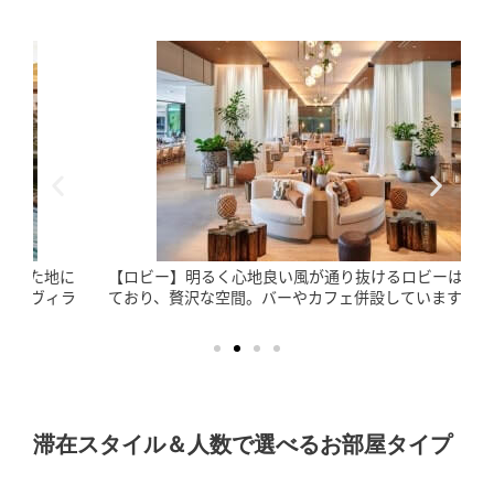
【ロビー】明るく心地良い風が通り抜けるロビーは広々とし
ラ
ており、贅沢な空間。バーやカフェ併設しています。
滞在スタイル＆人数で選べるお部屋タイプ