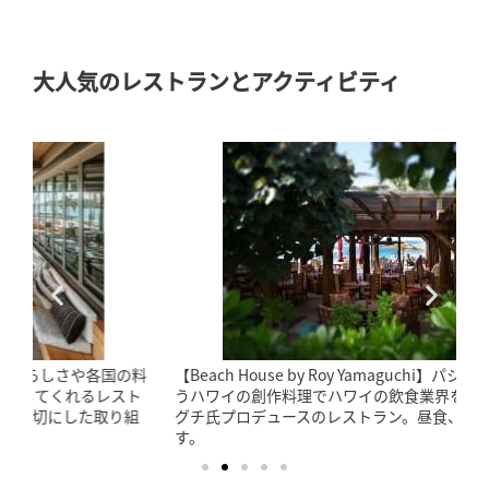
大人気のレストランとアクティビティ
料
【Beach House by Roy Yamaguchi】パシフィックリムとい
うハワイの創作料理でハワイの飲食業界を代表するロイヤマ
グチ氏プロデュースのレストラン。昼食、夕食をいただけま
す。