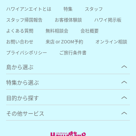
ハワイアンエイトとは
特集
スタッフ
スタッフ帰国報告
お客様体験談
ハワイ掲示板
よくある質問
無料相談会
会社概要
お問い合わせ
来店 or ZOOM予約
オンライン相談
プライバシポリシー
ご旅行条件書
島から選ぶ
特集から選ぶ
目的から探す
その他サービス