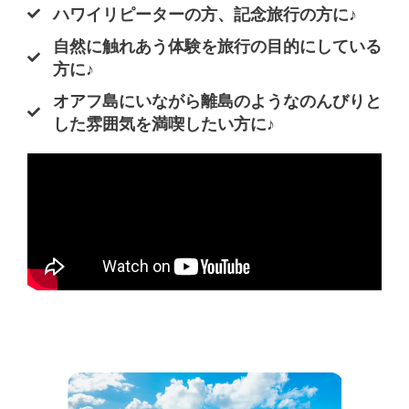
ハワイリピーターの方、記念旅行の方に♪
自然に触れあう体験を旅行の目的にしている
方に♪
オアフ島にいながら離島のようなのんびりと
した雰囲気を満喫したい方に♪