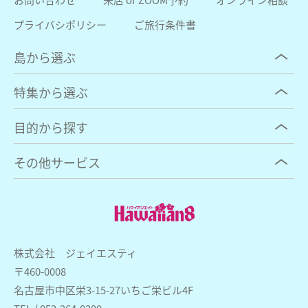
プライバシポリシー
ご旅行条件書
島から選ぶ
特集から選ぶ
目的から探す
その他サービス
株式会社 ジェイエスティ
〒460-0008
名古屋市中区栄3-15-27いちご栄ビル4F