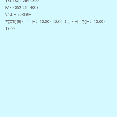
TEL / 052-264-0300
FAX / 052-264-4007
定休日 / 水曜日
営業時間 / 【平日】10:00～18:00【土・日・祝日】10:00～
17:00