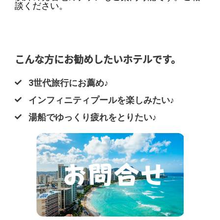
談ください。
こんな方にお勧めしたいホテルです。
3世代旅行にお薦め♪
インフィニティプールを楽しみたい♪
湯船でゆっくり疲れをとりたい♪