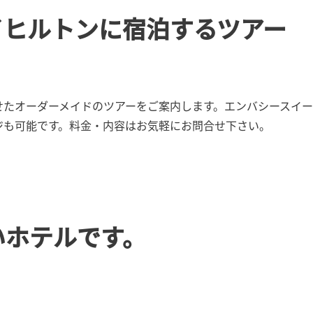
イヒルトンに宿泊するツアー
せたオーダーメイドのツアーをご案内します。エンバシースイ
ジも可能です。料金・内容はお気軽にお問合せ下さい。
いホテルです。