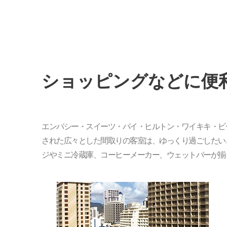
ショッピングなどに便
エンバシー・スイーツ・バイ・ヒルトン・ワイキキ・ビ
された広々とした間取りの客室は、ゆっくり過ごしたい
ジやミニ冷蔵庫、コーヒーメーカー、ウェットバーが揃