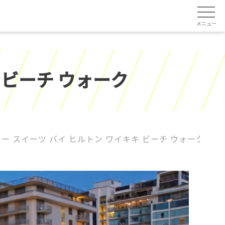
メニュー
 ビーチ ウォーク
ー スイーツ バイ ヒルトン ワイキキ ビーチ ウォーク