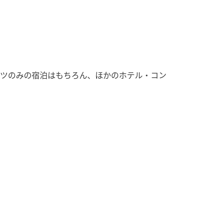
ーツのみの宿泊はもちろん、ほかのホテル・コン