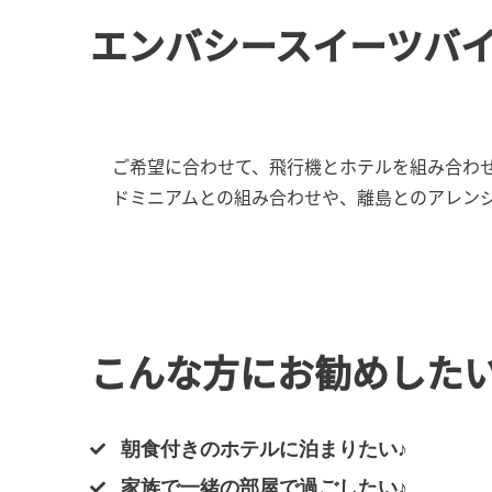
エンバシースイーツバ
ご希望に合わせて、飛行機とホテルを組み合わ
ドミニアムとの組み合わせや、離島とのアレン
こんな方にお勧めした
朝食付きのホテルに泊まりたい♪
家族で一緒の部屋で過ごしたい♪