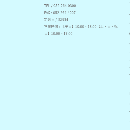
TEL / 052-264-0300
FAX / 052-264-4007
定休日 / 水曜日
営業時間 / 【平日】10:00～18:00【土・日・祝
日】10:00～17:00