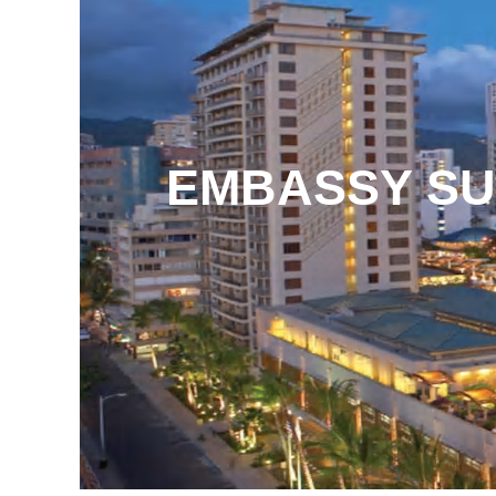
EMBASSY SUI