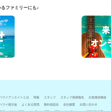
るファミリーにも♪
ハワイアンエイトとは
特集
スタッフ
スタッフ帰国報告
お客様体験談
ハワイ掲示板
よくある質問
無料相談会
会社概要
お問い合わせ