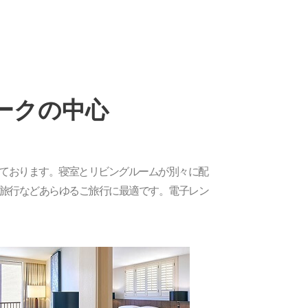
ークの中心
ております。寝室とリビングルームが別々に配
プ旅行などあらゆるご旅行に最適です。電子レン