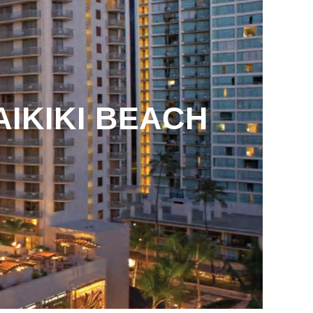
AIKIKI BEACH