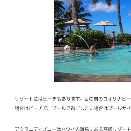
リゾートにはビーチもあります。目の前のコオリナビ
場合はビーチで、プールで過ごしたい場合はプールサ
アウラニディズニーはハワイの離島にある高級リゾート