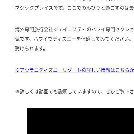
マジックプレイスです。ここでのんびりと過ごすのは
海外専門旅行会社ジェイエスティのハワイ専門セクショ
気です。ハワイでディズニーを体感してみてください。
受けられます。
※アウラニディズニーリゾートの詳しい情報はこちらか
※詳しくは動画でも説明していますので、ぜひご覧下