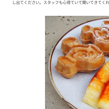
し出てください。スタッフも心得ていて聞いてきてく