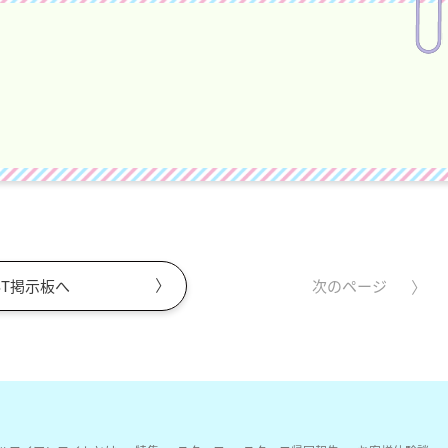
ST掲示板へ
次のページ