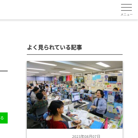
メニュー
よく見られている記事
送る
2023年08月07日