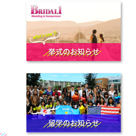
挙式のお知らせ
留学のお知らせ