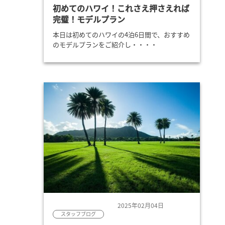
初めてのハワイ！これさえ押さえれば
完璧！モデルプラン
本日は初めてのハワイの4泊6日間で、おすすめ
のモデルプランをご紹介し・・・・
2025年02月04日
スタッフブログ