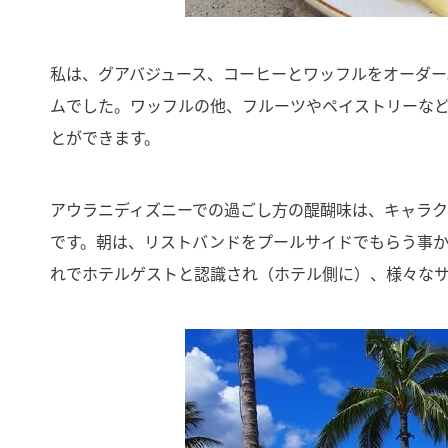
私は、グアバジュース、コーヒーとワッフルをオーダ
ムでした。ワッフルの他、フルーツやペイストリーなど
とができます。
アウラニディズニーでの過ごし方の醍醐味は、キャラ
です。朝は、リストバンドをプールサイドでもらう事
れでホテルゲストと認識され（ホテル側に）、様々な