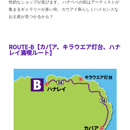
性的なショップが並びます。 ハナペペの街はアーティストが
集まるギャラリーが多い街。カウアイ島らしくハイセンスな
お土産が見つかるかも？
ROUTE-B【カパア、キラウエア灯台、ハナ
レイ満喫ルート】