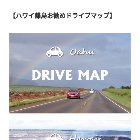
【ハワイ離島お勧めドライブマップ】