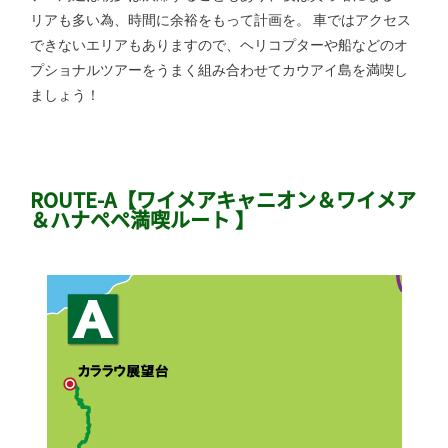
リアも多い為、時間に余裕をもって計画を。 車ではアクセス
できないエリアもありますので、ヘリコプターや船などのオ
プショナルツアーをうまく組み合わせてカウアイ島を満喫し
ましょう！
ROUTE-A【ワイメアキャニオン＆ワイメア
＆ハナペペ満喫ルート 】