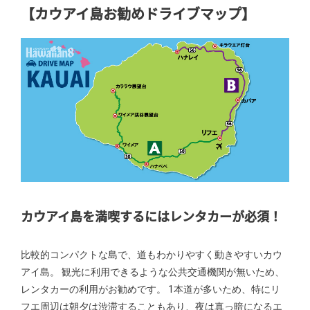
【カウアイ島お勧めドライブマップ】
カウアイ島を満喫するにはレンタカーが必須！
比較的コンパクトな島で、道もわかりやすく動きやすいカウ
アイ島。 観光に利用できるような公共交通機関が無いため、
レンタカーの利用がお勧めです。 1本道が多いため、特にリ
フエ周辺は朝夕は渋滞することもあり、夜は真っ暗になるエ