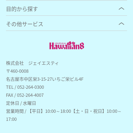
目的から探す
その他サービス
株式会社 ジェイエスティ
〒460-0008
名古屋市中区栄3-15-27いちご栄ビル4F
TEL / 052-264-0300
FAX / 052-264-4007
定休日 / 水曜日
営業時間 / 【平日】10:00～18:00【土・日・祝日】10:00～
17:00