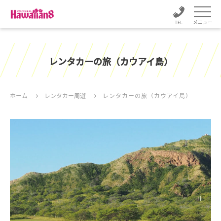
メニュー
レンタカーの旅（カウアイ島）
ホーム
レンタカー周遊
レンタカーの旅（カウアイ島）