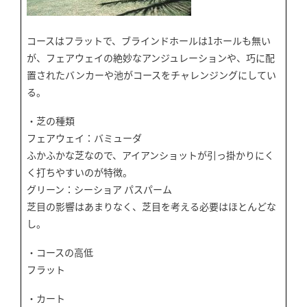
コースはフラットで、ブラインドホールは1ホールも無い
が、フェアウェイの絶妙なアンジュレーションや、巧に配
置されたバンカーや池がコースをチャレンジングにしてい
る。
・芝の種類
フェアウェイ：バミューダ
ふかふかな芝なので、アイアンショットが引っ掛かりにく
く打ちやすいのが特徴。
グリーン：シーショア パスパーム
芝目の影響はあまりなく、芝目を考える必要はほとんどな
し。
・コースの高低
フラット
・カート