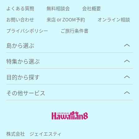
よくある質問
無料相談会
会社概要
お問い合わせ
来店 or ZOOM予約
オンライン相談
プライバシポリシー
ご旅行条件書
島から選ぶ
特集から選ぶ
目的から探す
その他サービス
株式会社 ジェイエスティ