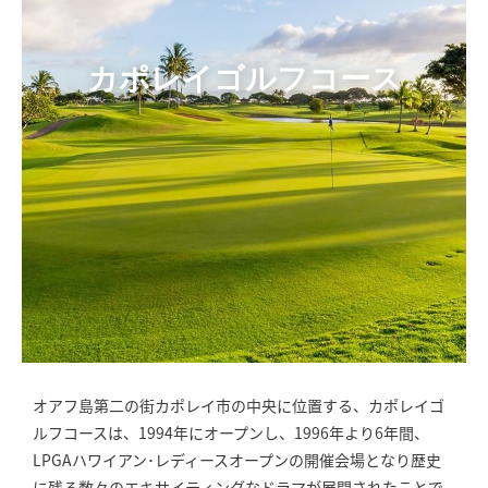
カポレイゴルフコース
オアフ島第二の街カポレイ市の中央に位置する、カポレイゴ
ルフコースは、1994年にオープンし、1996年より6年間、
LPGAハワイアン･レディースオープンの開催会場となり歴史
に残る数々のエキサイティングなドラマが展開されたことで