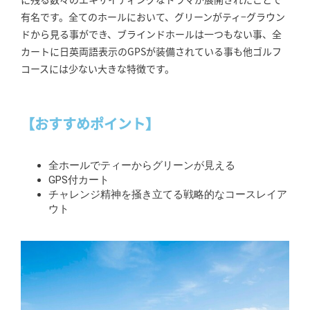
有名です。全てのホールにおいて、グリーンがティ−グラウン
ドから見る事ができ、ブラインドホールは一つもない事、全
カートに日英両語表示のGPSが装備されている事も他ゴルフ
コースには少ない大きな特徴です。
【おすすめポイント】
全ホールでティーからグリーンが見える
GPS付カート
チャレンジ精神を掻き立てる戦略的なコースレイア
ウト