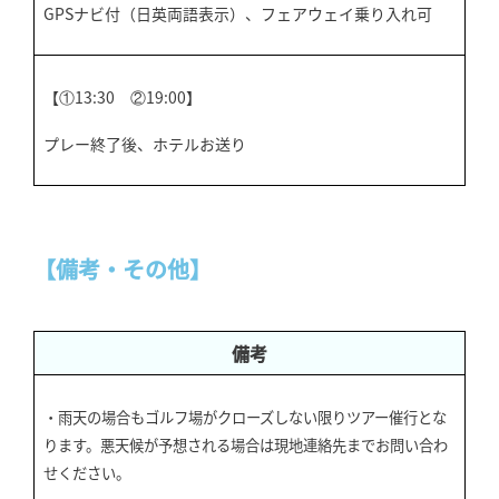
GPSナビ付（日英両語表示）、フェアウェイ乗り入れ可
【①13:30 ②19:00】
プレー終了後、ホテルお送り
【備考・その他】
備考
・雨天の場合もゴルフ場がクローズしない限りツアー催行とな
ります。悪天候が予想される場合は現地連絡先までお問い合わ
せください。