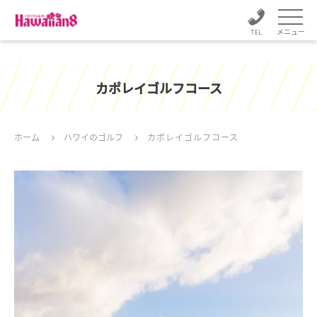
メニュー
カポレイゴルフコース
ホーム
ハワイのゴルフ
カポレイゴルフコース