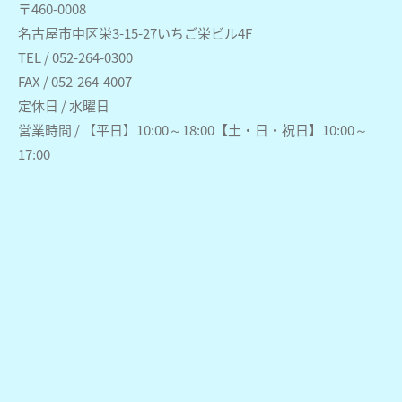
〒460-0008
名古屋市中区栄3-15-27いちご栄ビル4F
TEL / 052-264-0300
FAX / 052-264-4007
定休日 / 水曜日
営業時間 / 【平日】10:00～18:00【土・日・祝日】10:00～
17:00