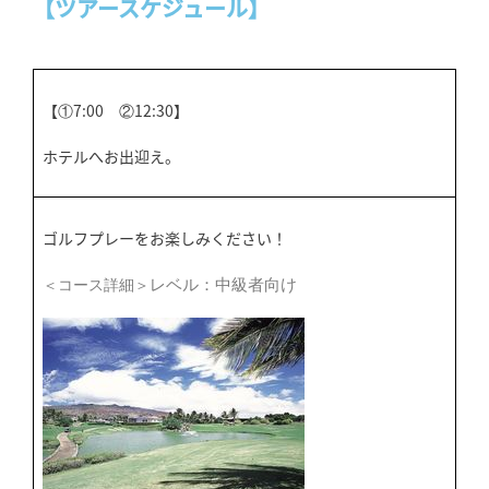
【ツアースケジュール】
【①7:00 ②12:30】
ホテルへお出迎え。
ゴルフプレーをお楽しみください！
レベル：中級者向け
＜コース詳細＞