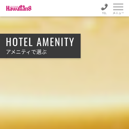
メニュー
HOTEL AMENITY
アメニティで選ぶ